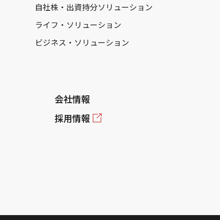
自社株・出資持分ソリューション
ライフ・ソリューション
ビジネス・ソリューション
会社情報
採用情報