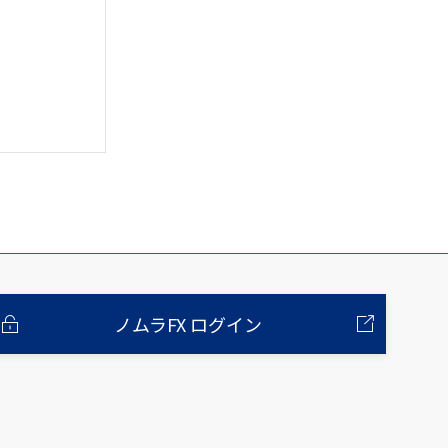
ノムラFX ログイン