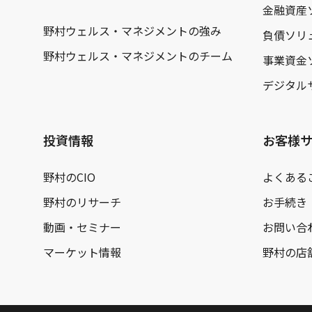
金融資産
野村ウェルス・マネジメントの強み
負債ソリ
野村ウェルス・マネジメントのチーム
事業資金
デジタル
投資情報
お客様
野村のCIO
よくある
野村のリサーチ
お手続き
動画・セミナー
お問い合
マーケット情報
野村の店