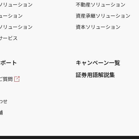
ソリューション
不動産ソリューション
ューション
資産承継ソリューション
ソリューション
資本ソリューション
サービス
サポート
キャンペーン一覧
証券用語解説集
ご質問
わせ
舗