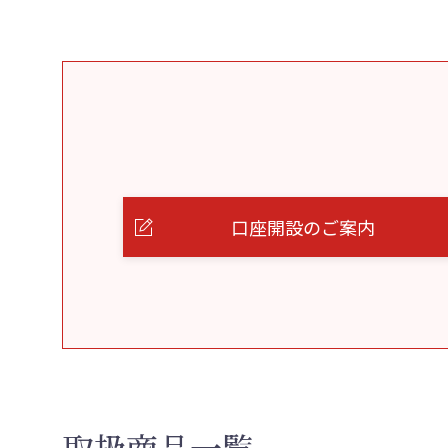
口座開設のご案内
取扱商品一覧