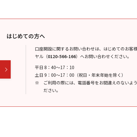
はじめての方へ
口座開設に関するお問い合わせは、はじめてのお客
ヤル
（
0120-566-166
）
へお問い合わせください。
平日 8：40～17：10
土日 9：00～17：00（祝日・年末年始を除く）
ご利用の際には、電話番号をお間違えのないよ
ださい。