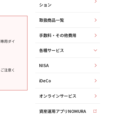
ション
取扱商品一覧
手数料・その他費用
様専用ダイ
各種サービス
NISA
うご注意く
iDeCo
オンラインサービス
資産運用アプリNOMURA