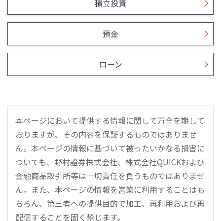
積立投資
預金
ローン
本ページにおいて提供する情報に関して万全を期して
おりますが、その内容を保証するものではありませ
ん。本ページの情報に基づいて被ったいかなる損害に
ついても、野村證券株式会社、株式会社QUICKおよび
金融商品取引所等は一切責任を負うものではありませ
ん。また、本ページの情報を営業に利用することはも
ちろん、第三者への提供目的で加工、再利用および再
配信することを固く禁じます。