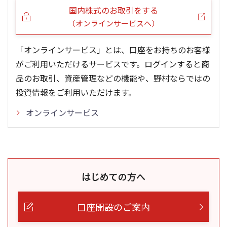
国内株式のお取引をする
（オンラインサービスへ）
「オンラインサービス」とは、口座をお持ちのお客様
がご利用いただけるサービスです。ログインすると商
品のお取引、資産管理などの機能や、野村ならではの
投資情報をご利用いただけます。
オンラインサービス
はじめての方へ
口座開設のご案内