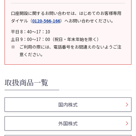
口座開設に関するお問い合わせは、はじめてのお客様専用
ダイヤル
（
0120-566-166
）
へお問い合わせください。
平日 8：40～17：10
土日 9：00～17：00（祝日・年末年始を除く）
ご利用の際には、電話番号をお間違えのないようご注
意ください。
取扱商品一覧
国内株式
外国株式