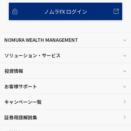
ノムラFX ログイン
NOMURA WEALTH MANAGEMENT
ソリューション・サービス
投資情報
お客様サポート
キャンペーン一覧
証券用語解説集