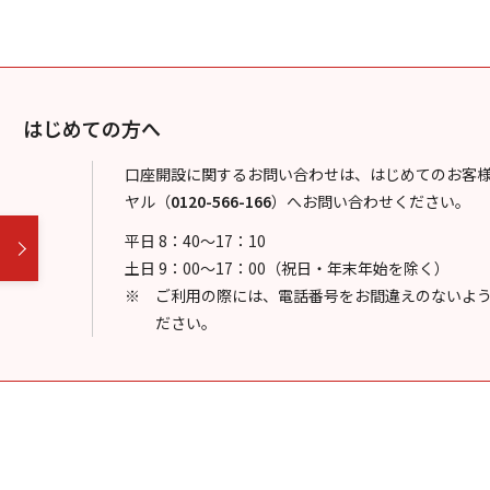
はじめての方へ
口座開設に関するお問い合わせは、はじめてのお客
ヤル
（
0120-566-166
）
へお問い合わせください。
平日 8：40～17：10
土日 9：00～17：00（祝日・年末年始を除く）
ご利用の際には、電話番号をお間違えのないよ
ださい。