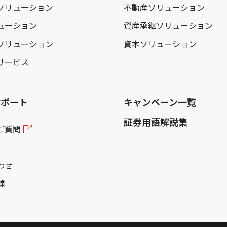
ソリューション
不動産ソリューション
ューション
資産承継ソリューション
ソリューション
資本ソリューション
サービス
サポート
キャンペーン一覧
証券用語解説集
ご質問
わせ
舗