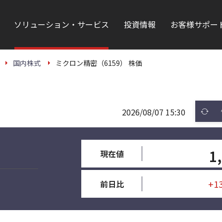
ソリューション・サービス
投資情報
お客様サポー
国内株式
ミクロン精密（6159） 株価
2026/08/07 15:30
1
現在値
+1
前日比