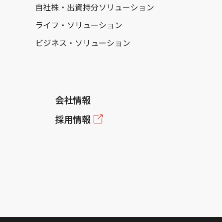
自社株・出資持分ソリューション
ライフ・ソリューション
ビジネス・ソリューション
会社情報
採用情報