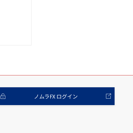
ノムラFX ログイン