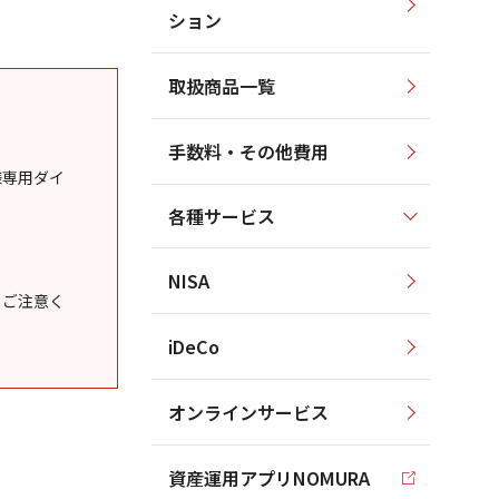
ション
取扱商品一覧
手数料・その他費用
様専用ダイ
各種サービス
NISA
うご注意く
iDeCo
オンラインサービス
資産運用アプリNOMURA