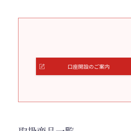
口座開設のご案内
取扱商品一覧