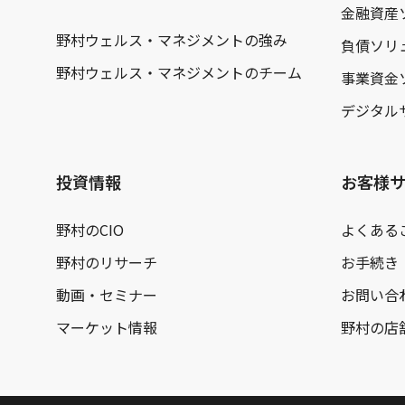
金融資産
野村ウェルス・マネジメントの強み
負債ソリ
野村ウェルス・マネジメントのチーム
事業資金
デジタル
投資情報
お客様
野村のCIO
よくある
野村のリサーチ
お手続き
動画・セミナー
お問い合
マーケット情報
野村の店