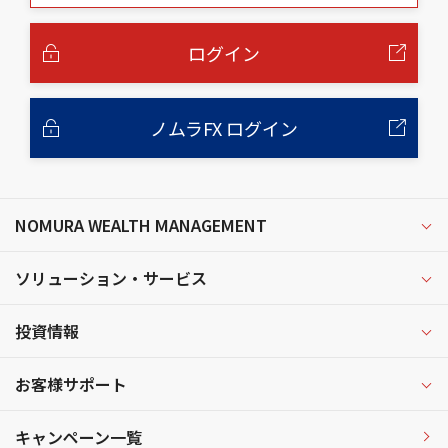
本
文
へ
ログイン
ノムラFX ログイン
NOMURA WEALTH MANAGEMENT
ソリューション・サービス
投資情報
お客様サポート
キャンペーン一覧