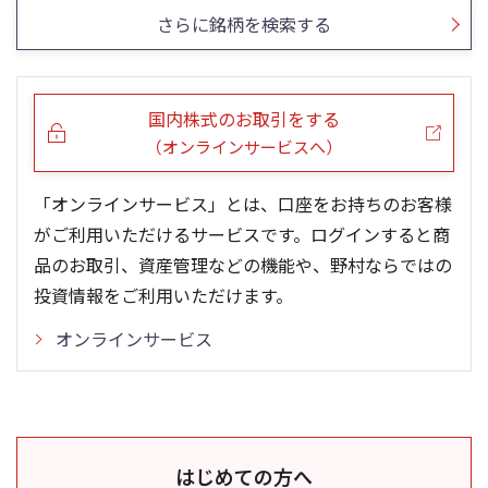
さらに銘柄を検索する
国内株式のお取引をする
（オンラインサービスへ）
「オンラインサービス」とは、口座をお持ちのお客様
がご利用いただけるサービスです。ログインすると商
品のお取引、資産管理などの機能や、野村ならではの
投資情報をご利用いただけます。
オンラインサービス
はじめての方へ