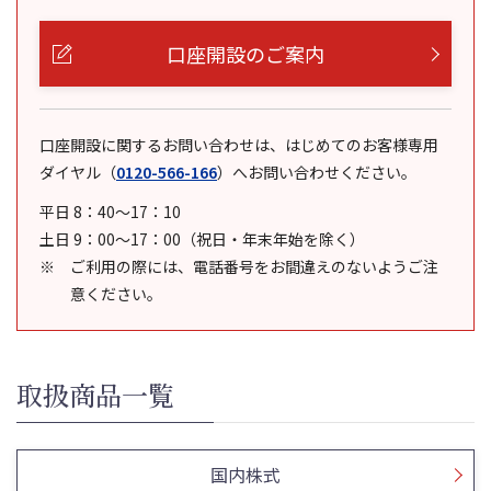
口座開設のご案内
口座開設に関するお問い合わせは、はじめてのお客様専用
ダイヤル
（
0120-566-166
）
へお問い合わせください。
平日 8：40～17：10
土日 9：00～17：00（祝日・年末年始を除く）
ご利用の際には、電話番号をお間違えのないようご注
意ください。
取扱商品一覧
国内株式