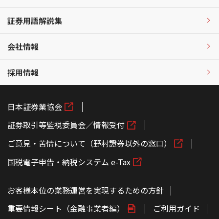
証券用語解説集
会社情報
採用情報
日本証券業協会
証券取引等監視委員会／情報受付
ご意見・苦情について（野村證券以外の窓口）
国税電子申告・納税システム e-Tax
お客様本位の業務運営を実現するための方針
重要情報シート（金融事業者編）
ご利用ガイド