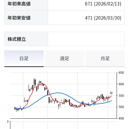
年初来高値
671
(2026/02/13)
年初来安値
471
(2026/03/30)
株式積立
日足
週足
月足
650
600
550
500
450
3