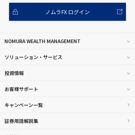
ノムラFX ログイン
NOMURA WEALTH MANAGEMENT
ソリューション・サービス
投資情報
お客様サポート
キャンペーン一覧
証券用語解説集