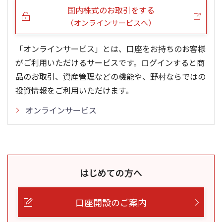
国内株式のお取引をする
（オンラインサービスへ）
「オンラインサービス」とは、口座をお持ちのお客様
がご利用いただけるサービスです。ログインすると商
品のお取引、資産管理などの機能や、野村ならではの
投資情報をご利用いただけます。
オンラインサービス
はじめての方へ
口座開設のご案内