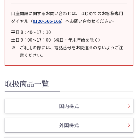
口座開設に関するお問い合わせは、はじめてのお客様専用
ダイヤル
（
0120-566-166
）
へお問い合わせください。
平日 8：40～17：10
土日 9：00～17：00（祝日・年末年始を除く）
ご利用の際には、電話番号をお間違えのないようご注
意ください。
取扱商品一覧
国内株式
外国株式