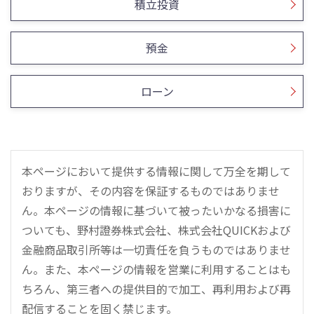
積立投資
預金
ローン
本ページにおいて提供する情報に関して万全を期して
おりますが、その内容を保証するものではありませ
ん。本ページの情報に基づいて被ったいかなる損害に
ついても、野村證券株式会社、株式会社QUICKおよび
金融商品取引所等は一切責任を負うものではありませ
ん。また、本ページの情報を営業に利用することはも
ちろん、第三者への提供目的で加工、再利用および再
配信することを固く禁じます。