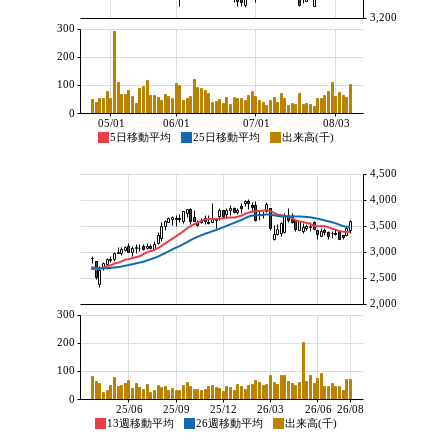
3,200
300
200
100
0
05/01
06/01
07/01
08/03
5日移動平均
25日移動平均
出来高(千)
4,500
4,000
3,500
3,000
2,500
2,000
300
200
100
0
25/06
25/09
25/12
26/03
26/06
26/08
13週移動平均
26週移動平均
出来高(千)