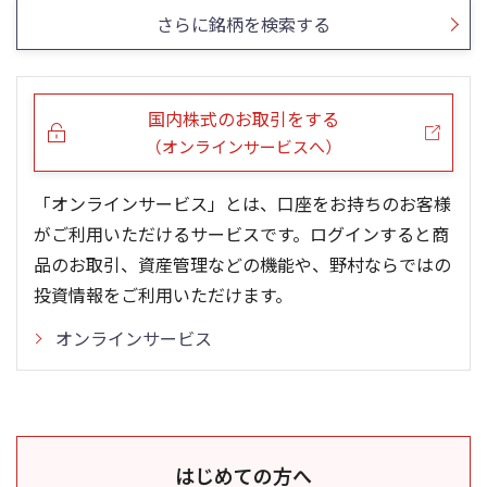
さらに銘柄を検索する
国内株式のお取引をする
（オンラインサービスへ）
「オンラインサービス」とは、口座をお持ちのお客様
がご利用いただけるサービスです。ログインすると商
品のお取引、資産管理などの機能や、野村ならではの
投資情報をご利用いただけます。
オンラインサービス
はじめての方へ