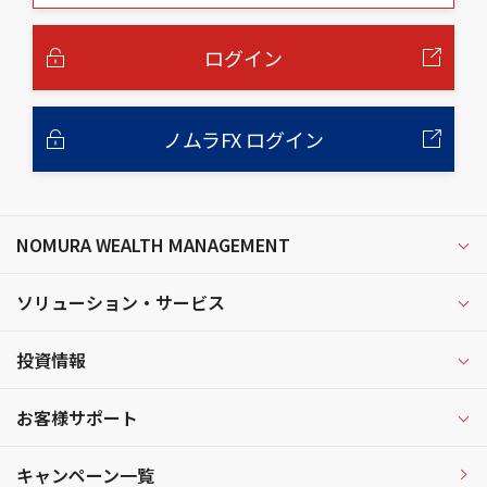
本
文
へ
ログイン
ノムラFX ログイン
NOMURA WEALTH MANAGEMENT
ソリューション・サービス
投資情報
お客様サポート
キャンペーン一覧