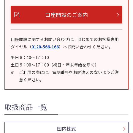
口座開設のご案内
口座開設に関するお問い合わせは、はじめてのお客様専用
ダイヤル
（
0120-566-166
）
へお問い合わせください。
平日 8：40～17：10
土日 9：00～17：00（祝日・年末年始を除く）
ご利用の際には、電話番号をお間違えのないようご注
意ください。
取扱商品一覧
国内株式