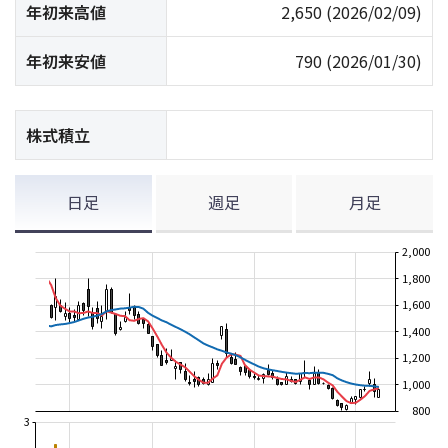
年初来高値
2,650
(2026/02/09)
年初来安値
790
(2026/01/30)
株式積立
日足
週足
月足
2,000
1,800
1,600
1,400
1,200
1,000
800
3