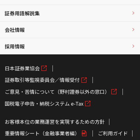
証券用語解説集
会社情報
採用情報
日本証券業協会
証券取引等監視委員会／情報受付
ご意見・苦情について（野村證券以外の窓口）
国税電子申告・納税システム e-Tax
お客様本位の業務運営を実現するための方針
重要情報シート（金融事業者編）
ご利用ガイド