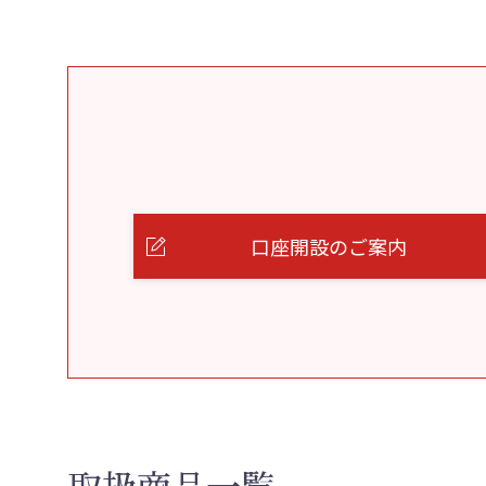
口座開設のご案内
取扱商品一覧