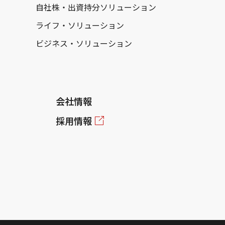
自社株・出資持分ソリューション
ライフ・ソリューション
ビジネス・ソリューション
会社情報
採用情報