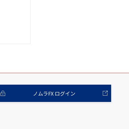
ノムラFX ログイン