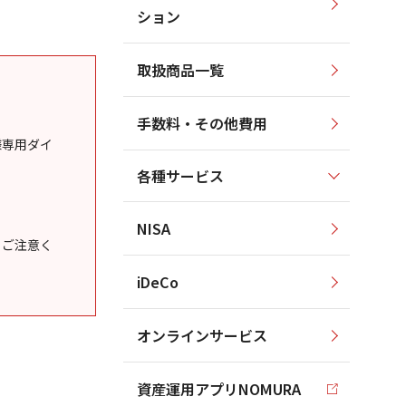
ション
取扱商品一覧
手数料・その他費用
様専用ダイ
各種サービス
NISA
うご注意く
iDeCo
オンラインサービス
資産運用アプリNOMURA