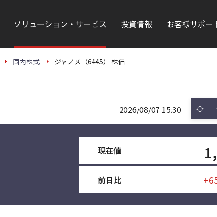
ソリューション・サービス
投資情報
お客様サポー
国内株式
ジャノメ（6445） 株価
2026/08/07 15:30
1
現在値
+6
前日比