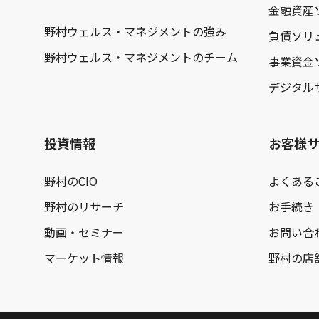
金融資産
野村ウェルス・マネジメントの強み
負債ソリ
野村ウェルス・マネジメントのチーム
事業資金
デジタル
投資情報
お客様
野村のCIO
よくある
野村のリサーチ
お手続き
動画・セミナー
お問い合
マーケット情報
野村の店