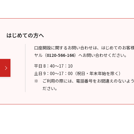
はじめての方へ
口座開設に関するお問い合わせは、はじめてのお客
ヤル
（
0120-566-166
）
へお問い合わせください。
平日 8：40～17：10
土日 9：00～17：00（祝日・年末年始を除く）
ご利用の際には、電話番号をお間違えのないよ
ださい。