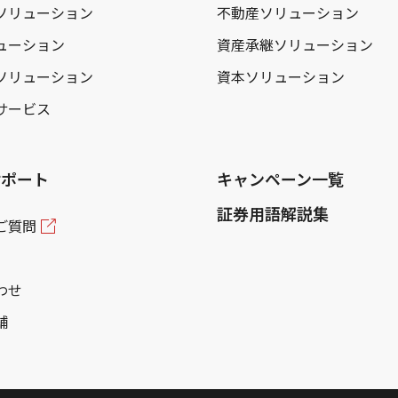
ソリューション
不動産ソリューション
ューション
資産承継ソリューション
ソリューション
資本ソリューション
サービス
サポート
キャンペーン一覧
証券用語解説集
ご質問
わせ
舗