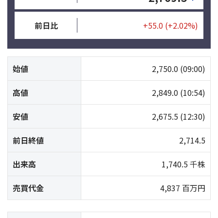
前日比
+55.0
(+2.02%)
始値
2,750.0
(09:00)
高値
2,849.0
(10:54)
安値
2,675.5
(12:30)
前日終値
2,714.5
出来高
1,740.5 千株
売買代金
4,837 百万円