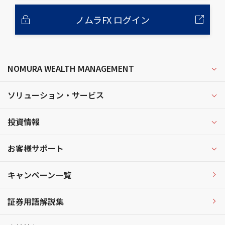
ノムラFX ログイン
NOMURA WEALTH MANAGEMENT
ソリューション・サービス
投資情報
お客様サポート
キャンペーン一覧
証券用語解説集