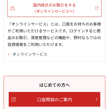
国内株式のお取引をする
（オンラインサービスへ）
「オンラインサービス」とは、口座をお持ちのお客様
がご利用いただけるサービスです。ログインすると商
品のお取引、資産管理などの機能や、野村ならではの
投資情報をご利用いただけます。
オンラインサービス
はじめての方へ
口座開設のご案内