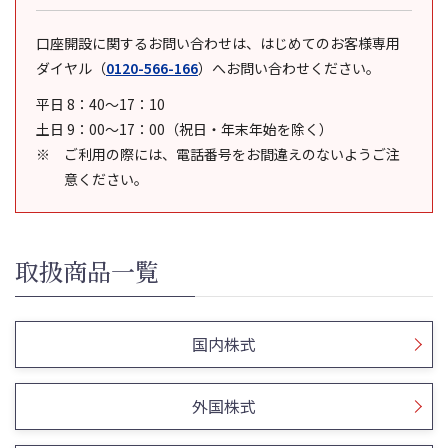
口座開設に関するお問い合わせは、はじめてのお客様専用
ダイヤル
（
0120-566-166
）
へお問い合わせください。
平日 8：40～17：10
土日 9：00～17：00（祝日・年末年始を除く）
ご利用の際には、電話番号をお間違えのないようご注
意ください。
取扱商品一覧
国内株式
外国株式