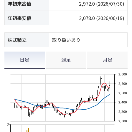
年初来高値
2,972.0
(2026/07/30)
年初来安値
2,078.0
(2026/06/19)
株式積立
取り扱いあり
日足
週足
月足
3,000
2,800
2,600
2,400
2,200
2,000
3