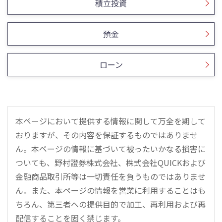
積立投資
預金
ローン
本ページにおいて提供する情報に関して万全を期して
おりますが、その内容を保証するものではありませ
ん。本ページの情報に基づいて被ったいかなる損害に
ついても、野村證券株式会社、株式会社QUICKおよび
金融商品取引所等は一切責任を負うものではありませ
ん。また、本ページの情報を営業に利用することはも
ちろん、第三者への提供目的で加工、再利用および再
配信することを固く禁じます。