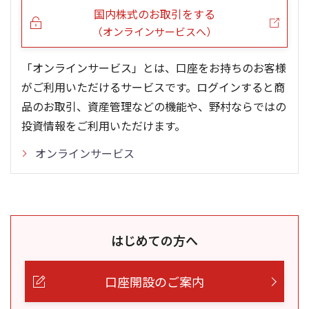
国内株式のお取引をする
（オンラインサービスへ）
「オンラインサービス」とは、口座をお持ちのお客様
がご利用いただけるサービスです。ログインすると商
品のお取引、資産管理などの機能や、野村ならではの
投資情報をご利用いただけます。
オンラインサービス
はじめての方へ
口座開設のご案内