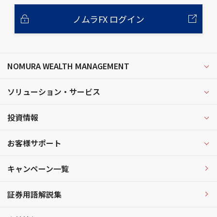
ノムラFX ログイン
NOMURA WEALTH MANAGEMENT
ソリューション・サービス
投資情報
お客様サポート
キャンペーン一覧
証券用語解説集