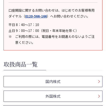
口座開設に関するお問い合わせは、はじめてのお客様専用
ダイヤル
（
0120-566-166
）
へお問い合わせください。
平日 8：40～17：10
土日 9：00～17：00（祝日・年末年始を除く）
ご利用の際には、電話番号をお間違えのないようご注
意ください。
取扱商品一覧
国内株式
外国株式