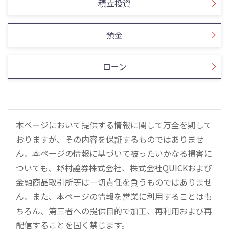
積立投資
預金
ローン
本ページにおいて提供する情報に関して万全を期して
おりますが、その内容を保証するものではありませ
ん。本ページの情報に基づいて被ったいかなる損害に
ついても、野村證券株式会社、株式会社QUICKおよび
金融商品取引所等は一切責任を負うものではありませ
ん。また、本ページの情報を営業に利用することはも
ちろん、第三者への提供目的で加工、再利用および再
配信することを固く禁じます。