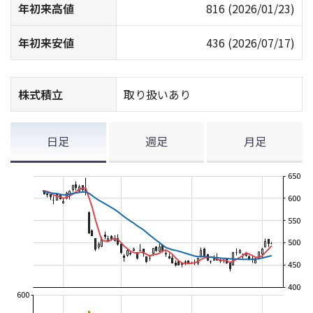
年初来高値
816
(2026/01/23)
年初来安値
436
(2026/07/17)
株式積立
取り扱いあり
日足
週足
月足
650
600
550
500
450
400
600