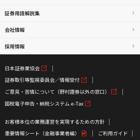
証券用語解説集
会社情報
採用情報
日本証券業協会
証券取引等監視委員会／情報受付
ご意見・苦情について（野村證券以外の窓口）
国税電子申告・納税システム e-Tax
お客様本位の業務運営を実現するための方針
重要情報シート（金融事業者編）
ご利用ガイド