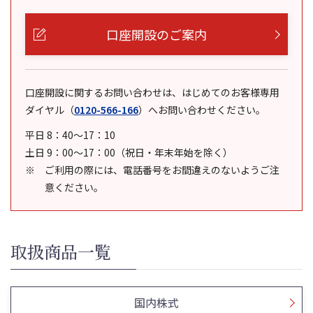
口座開設のご案内
口座開設に関するお問い合わせは、はじめてのお客様専用
ダイヤル
（
0120-566-166
）
へお問い合わせください。
平日 8：40～17：10
土日 9：00～17：00（祝日・年末年始を除く）
ご利用の際には、電話番号をお間違えのないようご注
意ください。
取扱商品一覧
国内株式