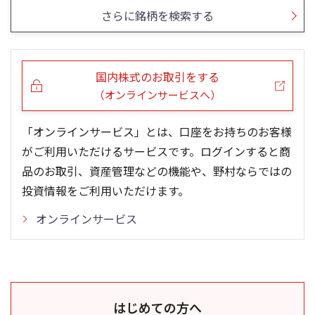
さらに銘柄を検索する
国内株式のお取引をする
（オンラインサービスへ）
「オンラインサービス」とは、口座をお持ちのお客様
がご利用いただけるサービスです。ログインすると商
品のお取引、資産管理などの機能や、野村ならではの
投資情報をご利用いただけます。
オンラインサービス
はじめての方へ