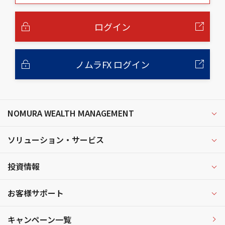
本
文
へ
ログイン
ノムラFX ログイン
NOMURA WEALTH MANAGEMENT
ソリューション・サービス
投資情報
お客様サポート
キャンペーン一覧