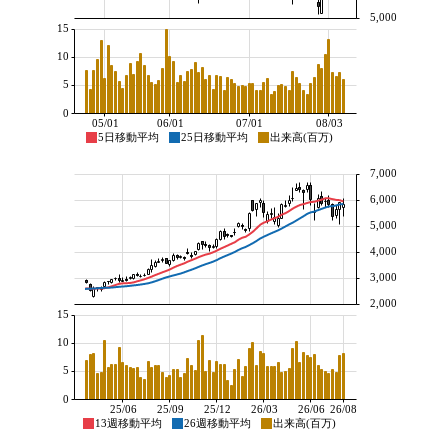
5,000
15
10
5
0
05/01
06/01
07/01
08/03
5日移動平均
25日移動平均
出来高(百万)
7,000
6,000
5,000
4,000
3,000
2,000
15
10
5
0
25/06
25/09
25/12
26/03
26/06
26/08
13週移動平均
26週移動平均
出来高(百万)