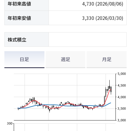
年初来高値
4,730
(2026/08/06)
年初来安値
3,330
(2026/03/30)
株式積立
日足
週足
月足
5,000
4,500
4,000
3,500
3,000
300