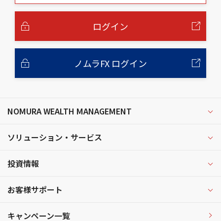
本
文
へ
ログイン
ノムラFX ログイン
NOMURA WEALTH MANAGEMENT
ソリューション・サービス
投資情報
お客様サポート
キャンペーン一覧