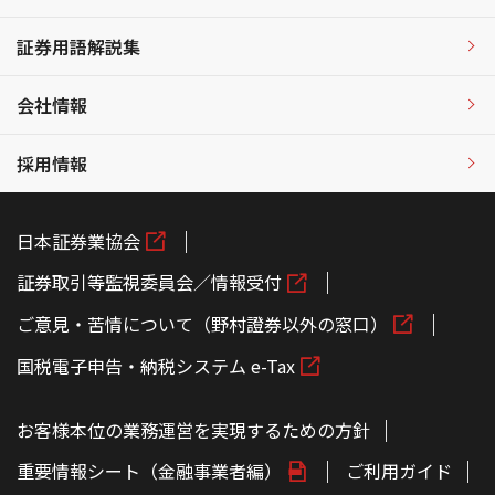
証券用語解説集
会社情報
採用情報
日本証券業協会
証券取引等監視委員会／情報受付
ご意見・苦情について（野村證券以外の窓口）
国税電子申告・納税システム e-Tax
お客様本位の業務運営を実現するための方針
重要情報シート（金融事業者編）
ご利用ガイド