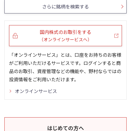
さらに銘柄を検索する
国内株式のお取引をする
（オンラインサービスへ）
「オンラインサービス」とは、口座をお持ちのお客様
がご利用いただけるサービスです。ログインすると商
品のお取引、資産管理などの機能や、野村ならではの
投資情報をご利用いただけます。
オンラインサービス
はじめての方へ