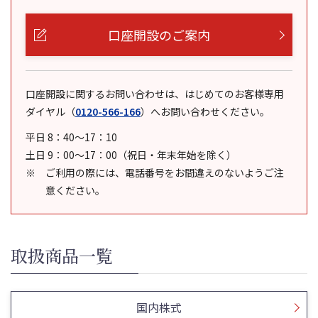
口座開設のご案内
口座開設に関するお問い合わせは、はじめてのお客様専用
ダイヤル
（
0120-566-166
）
へお問い合わせください。
平日 8：40～17：10
土日 9：00～17：00（祝日・年末年始を除く）
ご利用の際には、電話番号をお間違えのないようご注
意ください。
取扱商品一覧
国内株式