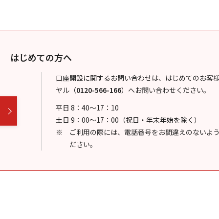
はじめての方へ
口座開設に関するお問い合わせは、はじめてのお客
ヤル
（
0120-566-166
）
へお問い合わせください。
平日 8：40～17：10
土日 9：00～17：00（祝日・年末年始を除く）
ご利用の際には、電話番号をお間違えのないよ
ださい。