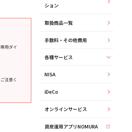
ション
取扱商品一覧
手数料・その他費用
様専用ダイ
各種サービス
NISA
うご注意く
iDeCo
オンラインサービス
資産運用アプリNOMURA