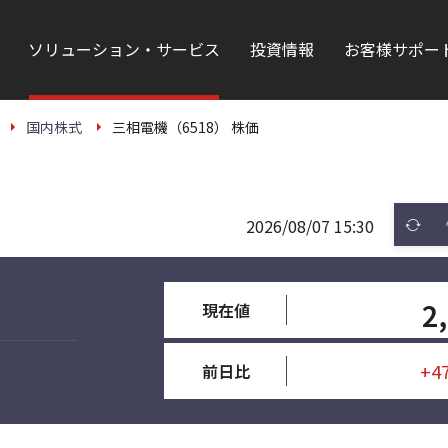
ソリューション・サービス
投資情報
お客様サポー
国内株式
三相電機（6518） 株価
2026/08/07 15:30
2
現在値
+4
前日比