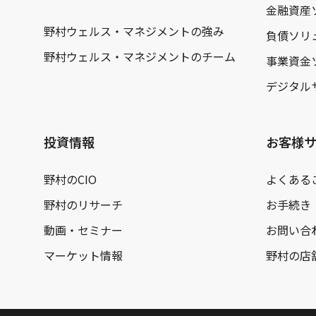
金融資産
野村ウェルス・マネジメントの強み
負債ソリ
野村ウェルス・マネジメントのチーム
事業資金
デジタル
投資情報
お客様
野村のCIO
よくある
野村のリサーチ
お手続き
動画・セミナー
お問い合
マーケット情報
野村の店