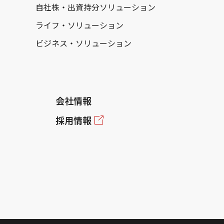
自社株・出資持分ソリューション
ライフ・ソリューション
ビジネス・ソリューション
会社情報
採用情報