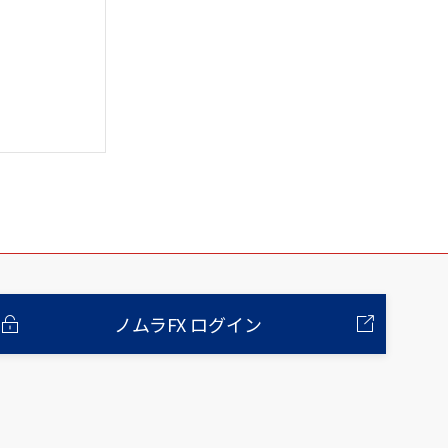
ノムラFX ログイン