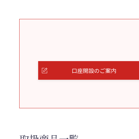
口座開設のご案内
取扱商品一覧