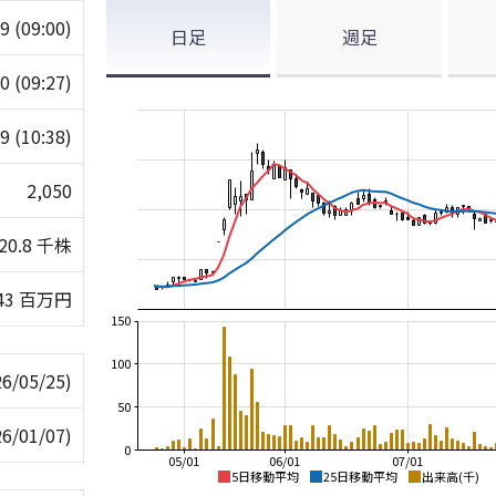
99
(09:00)
日足
週足
20
(09:27)
09
(10:38)
2,050
20.8 千株
43 百万円
150
100
26/05/25)
50
26/01/07)
0
05/01
06/01
07/01
5日移動平均
25日移動平均
出来高(千)