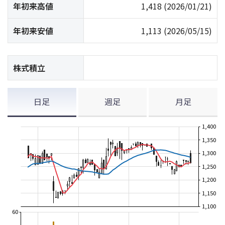
年初来高値
1,418
(2026/01/21)
年初来安値
1,113
(2026/05/15)
株式積立
日足
週足
月足
1,400
1,350
1,300
1,250
1,200
1,150
1,100
60