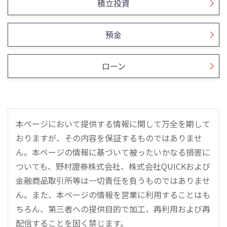
積立投資
預金
ローン
本ページにおいて提供する情報に関して万全を期して
おりますが、その内容を保証するものではありませ
ん。本ページの情報に基づいて被ったいかなる損害に
ついても、野村證券株式会社、株式会社QUICKおよび
金融商品取引所等は一切責任を負うものではありませ
ん。また、本ページの情報を営業に利用することはも
ちろん、第三者への提供目的で加工、再利用および再
配信することを固く禁じます。