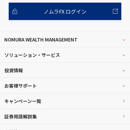
ノムラFX ログイン
NOMURA WEALTH MANAGEMENT
ソリューション・サービス
投資情報
お客様サポート
キャンペーン一覧
証券用語解説集