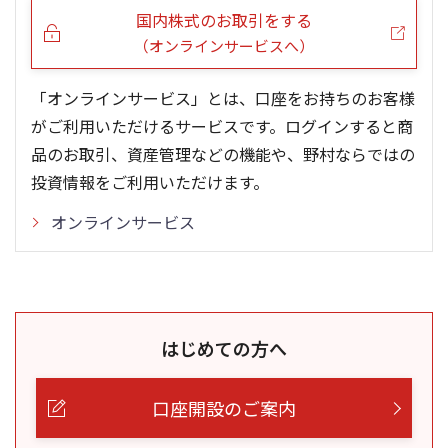
国内株式のお取引をする
（オンラインサービスへ）
「オンラインサービス」とは、口座をお持ちのお客様
がご利用いただけるサービスです。ログインすると商
品のお取引、資産管理などの機能や、野村ならではの
投資情報をご利用いただけます。
オンラインサービス
はじめての方へ
口座開設のご案内