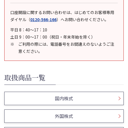
口座開設に関するお問い合わせは、はじめてのお客様専用
ダイヤル
（
0120-566-166
）
へお問い合わせください。
平日 8：40～17：10
土日 9：00～17：00（祝日・年末年始を除く）
ご利用の際には、電話番号をお間違えのないようご注
意ください。
取扱商品一覧
国内株式
外国株式