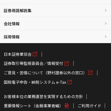
証券用語解説集
会社情報
採用情報
日本証券業協会
証券取引等監視委員会／情報受付
ご意見・苦情について（野村證券以外の窓口）
国税電子申告・納税システム e-Tax
お客様本位の業務運営を実現するための方針
重要情報シート（金融事業者編）
ご利用ガイド