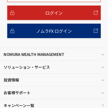
本
文
へ
ログイン
ノムラFX ログイン
NOMURA WEALTH MANAGEMENT
ソリューション・サービス
投資情報
お客様サポート
キャンペーン一覧