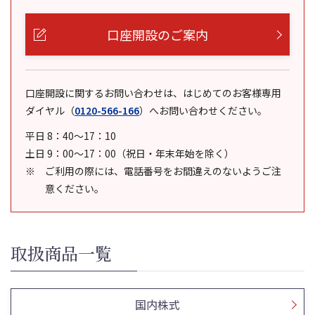
口座開設のご案内
口座開設に関するお問い合わせは、はじめてのお客様専用
ダイヤル
（
0120-566-166
）
へお問い合わせください。
平日 8：40～17：10
土日 9：00～17：00（祝日・年末年始を除く）
ご利用の際には、電話番号をお間違えのないようご注
意ください。
取扱商品一覧
国内株式