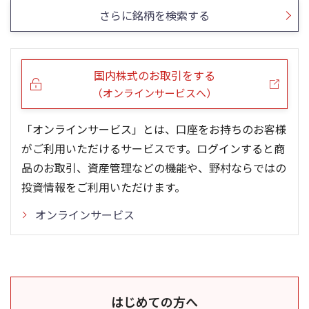
さらに銘柄を検索する
国内株式のお取引をする
（オンラインサービスへ）
「オンラインサービス」とは、口座をお持ちのお客様
がご利用いただけるサービスです。ログインすると商
品のお取引、資産管理などの機能や、野村ならではの
投資情報をご利用いただけます。
オンラインサービス
はじめての方へ