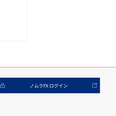
ノムラFX ログイン