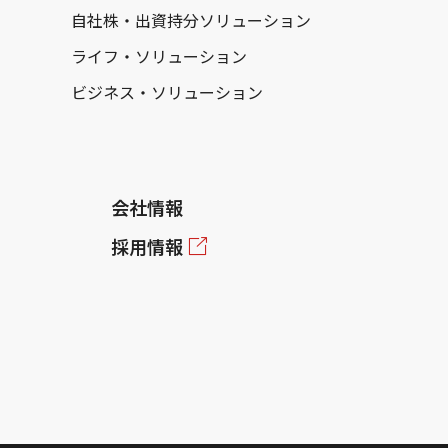
自社株・出資持分ソリューション
ライフ・ソリューション
ビジネス・ソリューション
会社情報
採用情報