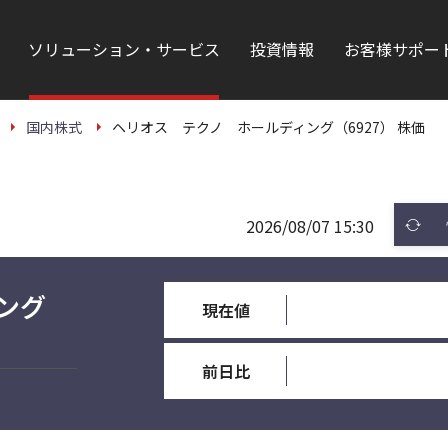
ソリューション・サービス
投資情報
お客様サポー
国内株式
ヘリオス テクノ ホールディング（6927） 株価
2026/08/07 15:30
ング
現在値
前日比