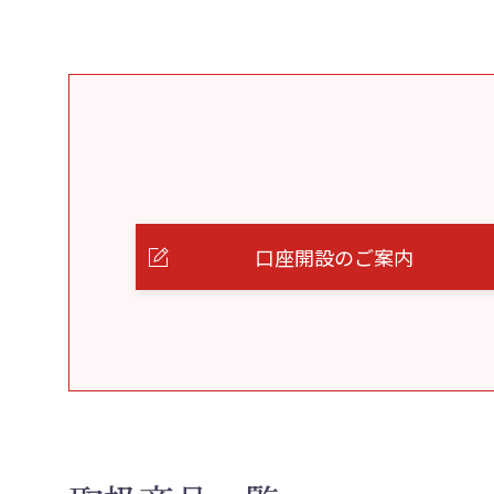
口座開設のご案内