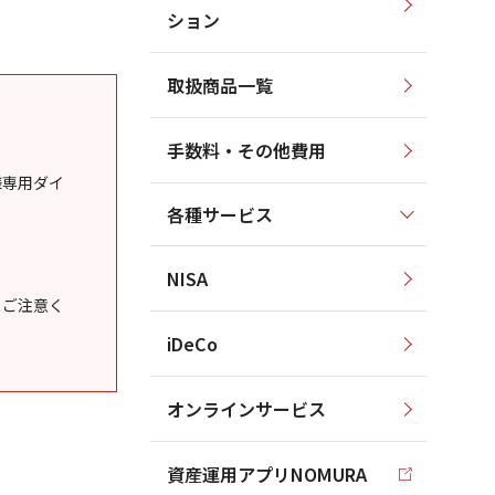
ション
取扱商品一覧
手数料・その他費用
様専用ダイ
各種サービス
NISA
うご注意く
iDeCo
オンラインサービス
資産運用アプリNOMURA