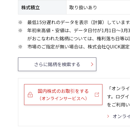
株式積立
取り扱いあり
最低15分遅れのデータを表示（計算）しています
年初来高値・安値は、データ日付が1月1日～3月
がおこなわれた銘柄については、権利落ち日等以
市場のご指定が無い場合は、株式会社QUICK選
さらに銘柄を検索する
「オンライ
国内株式のお取引をする
す。ログイ
（オンラインサービスへ）
をご利用い
オンラ