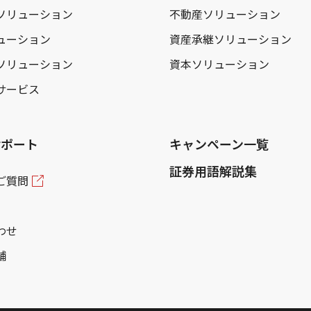
ソリューション
不動産ソリューション
ューション
資産承継ソリューション
ソリューション
資本ソリューション
サービス
サポート
キャンペーン一覧
証券用語解説集
ご質問
わせ
舗