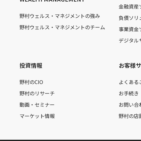
金融資産
野村ウェルス・マネジメントの強み
負債ソリ
野村ウェルス・マネジメントのチーム
事業資金
デジタル
投資情報
お客様
野村のCIO
よくある
野村のリサーチ
お手続き
動画・セミナー
お問い合
マーケット情報
野村の店