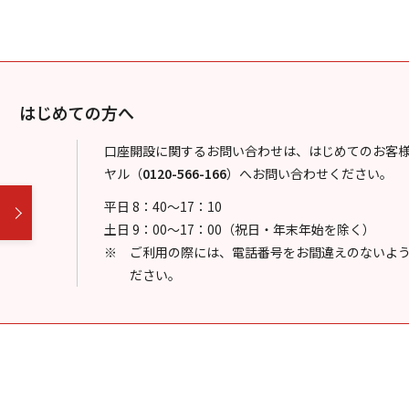
はじめての方へ
口座開設に関するお問い合わせは、はじめてのお客
ヤル
（
0120-566-166
）
へお問い合わせください。
平日 8：40～17：10
土日 9：00～17：00（祝日・年末年始を除く）
ご利用の際には、電話番号をお間違えのないよ
ださい。