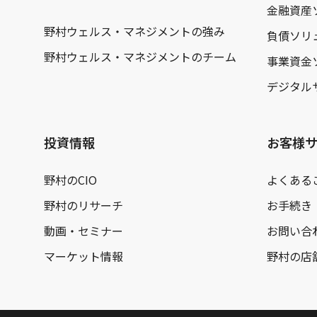
金融資産
野村ウェルス・マネジメントの強み
負債ソリ
野村ウェルス・マネジメントのチーム
事業資金
デジタル
投資情報
お客様
野村のCIO
よくある
野村のリサーチ
お手続き
動画・セミナー
お問い合
マーケット情報
野村の店