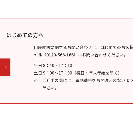
はじめての方へ
口座開設に関するお問い合わせは、はじめてのお客
ヤル
（
0120-566-166
）
へお問い合わせください。
平日 8：40～17：10
土日 9：00～17：00（祝日・年末年始を除く）
ご利用の際には、電話番号をお間違えのないよ
ださい。