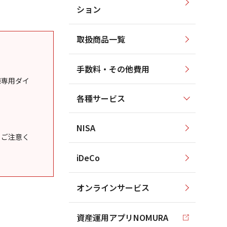
ション
取扱商品一覧
手数料・その他費用
様専用ダイ
各種サービス
NISA
うご注意く
iDeCo
オンラインサービス
資産運用アプリNOMURA