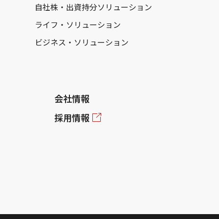
自社株・出資持分ソリューション
ライフ・ソリューション
ビジネス・ソリューション
会社情報
採用情報