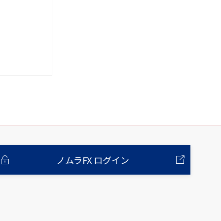
ノムラFX ログイン