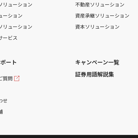
ソリューション
不動産ソリューション
ューション
資産承継ソリューション
ソリューション
資本ソリューション
サービス
サポート
キャンペーン一覧
証券用語解説集
ご質問
わせ
舗