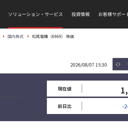
ソリューション・サービス
投資情報
お客様サポー
国内株式
松尾電機（6969） 株価
2026/08/07 15:30
1
現在値
-2
前日比