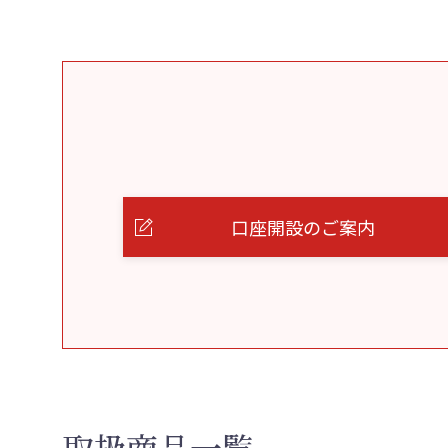
口座開設のご案内
取扱商品一覧