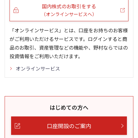
国内株式のお取引をする
（オンラインサービスへ）
「オンラインサービス」とは、口座をお持ちのお客様
がご利用いただけるサービスです。ログインすると商
品のお取引、資産管理などの機能や、野村ならではの
投資情報をご利用いただけます。
オンラインサービス
はじめての方へ
口座開設のご案内