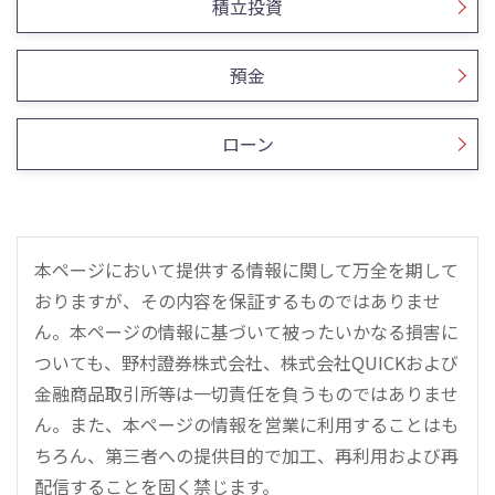
積立投資
預金
ローン
本ページにおいて提供する情報に関して万全を期して
おりますが、その内容を保証するものではありませ
ん。本ページの情報に基づいて被ったいかなる損害に
ついても、野村證券株式会社、株式会社QUICKおよび
金融商品取引所等は一切責任を負うものではありませ
ん。また、本ページの情報を営業に利用することはも
ちろん、第三者への提供目的で加工、再利用および再
配信することを固く禁じます。