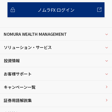
ノムラFX ログイン
NOMURA WEALTH MANAGEMENT
ソリューション・サービス
投資情報
お客様サポート
キャンペーン一覧
証券用語解説集