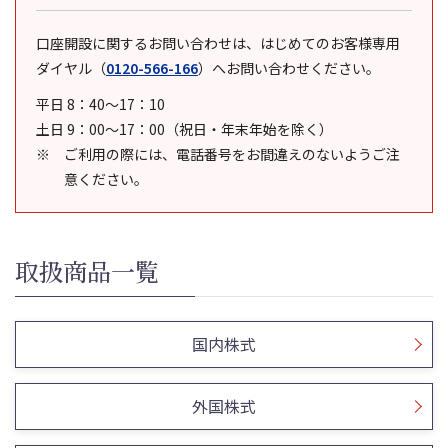
口座開設に関するお問い合わせは、はじめてのお客様専用
ダイヤル
（
0120-566-166
）
へお問い合わせください。
平日 8：40～17：10
土日 9：00～17：00（祝日・年末年始を除く）
ご利用の際には、電話番号をお間違えのないようご注
意ください。
取扱商品一覧
国内株式
外国株式