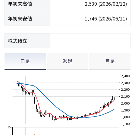
年初来高値
2,539
(2026/02/12)
年初来安値
1,746
(2026/06/11)
株式積立
日足
週足
月足
2,400
2,300
2,200
2,100
2,000
1,900
1,800
1,700
15