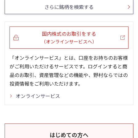
さらに銘柄を検索する
国内株式のお取引をする
（オンラインサービスへ）
「オンラインサービス」とは、口座をお持ちのお客様
がご利用いただけるサービスです。ログインすると商
品のお取引、資産管理などの機能や、野村ならではの
投資情報をご利用いただけます。
オンラインサービス
はじめての方へ