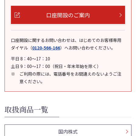
口座開設のご案内
口座開設に関するお問い合わせは、はじめてのお客様専用
ダイヤル
（
0120-566-166
）
へお問い合わせください。
平日 8：40～17：10
土日 9：00～17：00（祝日・年末年始を除く）
ご利用の際には、電話番号をお間違えのないようご注
意ください。
取扱商品一覧
国内株式