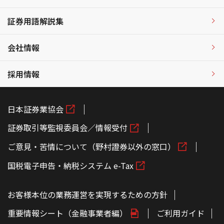
証券用語解説集
会社情報
採用情報
日本証券業協会
証券取引等監視委員会／情報受付
ご意見・苦情について（野村證券以外の窓口）
国税電子申告・納税システム e-Tax
お客様本位の業務運営を実現するための方針
重要情報シート（金融事業者編）
ご利用ガイド