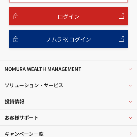
本
文
へ
ログイン
ノムラFX ログイン
NOMURA WEALTH MANAGEMENT
ソリューション・サービス
投資情報
お客様サポート
キャンペーン一覧