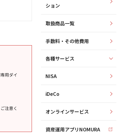
ション
取扱商品一覧
手数料・その他費用
各種サービス
様専用ダイ
NISA
iDeCo
うご注意く
オンラインサービス
資産運用アプリNOMURA