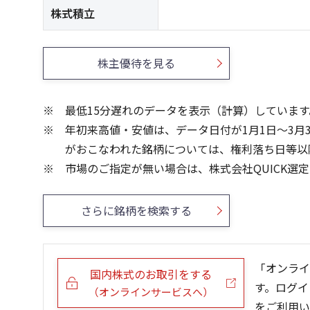
株式積立
株主優待を見る
最低15分遅れのデータを表示（計算）しています
年初来高値・安値は、データ日付が1月1日～3月
がおこなわれた銘柄については、権利落ち日等以
市場のご指定が無い場合は、株式会社QUICK選
さらに銘柄を検索する
「オンライ
国内株式のお取引をする
す。ログイ
（オンラインサービスへ）
をご利用い