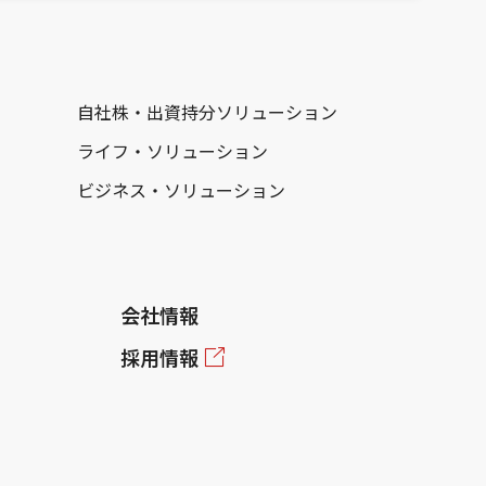
自社株・出資持分ソリューション
ライフ・ソリューション
ビジネス・ソリューション
会社情報
採用情報