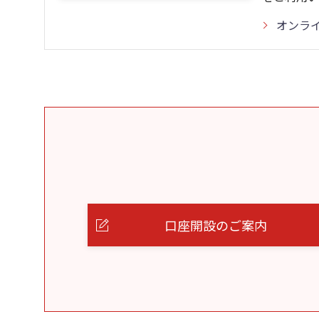
オンラ
口座開設のご案内