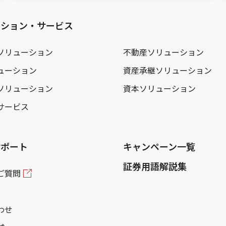
ーション・サービス
ソリューション
不動産ソリューション
ューション
資産承継ソリューション
ソリューション
資本ソリューション
サービス
サポート
キャンペーン一覧
証券用語解説集
ご質問
わせ