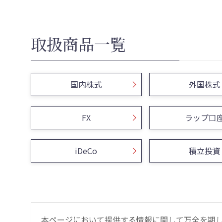
取扱商品一覧
国内株式
外国株式
FX
ラップ口
iDeCo
積立投資
本ページにおいて提供する情報に関して万全を期