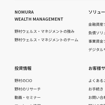
文
へ
NOMURA
ソリュ
WEALTH MANAGEMENT
金融資産
野村ウェルス・マネジメントの強み
負債ソリ
野村ウェルス・マネジメントのチーム
事業資金
デジタル
投資情報
お客様
野村のCIO
よくある
野村のリサーチ
お手続き
動画・セミナー
お問い合