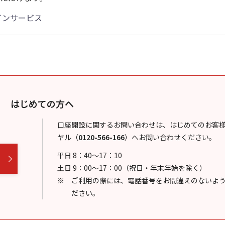
インサービス
はじめての方へ
口座開設に関するお問い合わせは、はじめてのお客
ヤル
（
0120-566-166
）
へお問い合わせください。
平日 8：40～17：10
土日 9：00～17：00（祝日・年末年始を除く）
ご利用の際には、電話番号をお間違えのないよ
ださい。