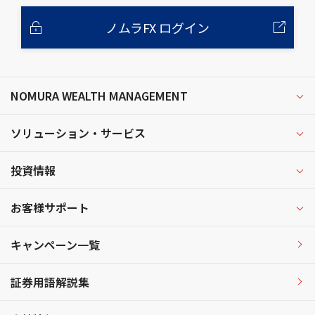
ノムラFX ログイン
NOMURA WEALTH MANAGEMENT
ソリューション・サービス
投資情報
お客様サポート
キャンペーン一覧
証券用語解説集