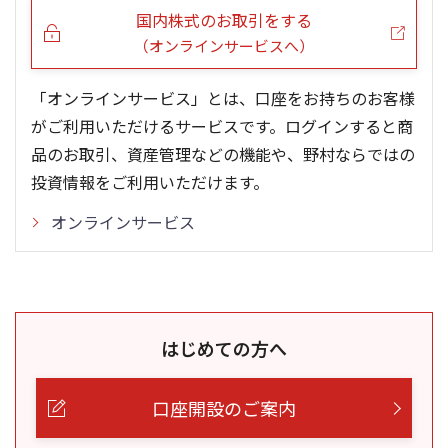
国内株式のお取引をする
（オンラインサービスへ）
「オンラインサービス」とは、口座をお持ちのお客様
がご利用いただけるサービスです。ログインすると商
品のお取引、資産管理などの機能や、野村ならではの
投資情報をご利用いただけます。
オンラインサービス
はじめての方へ
口座開設のご案内