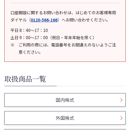
口座開設に関するお問い合わせは、はじめてのお客様専用
ダイヤル
（
0120-566-166
）
へお問い合わせください。
平日 8：40～17：10
土日 9：00～17：00（祝日・年末年始を除く）
ご利用の際には、電話番号をお間違えのないようご注
意ください。
取扱商品一覧
国内株式
外国株式