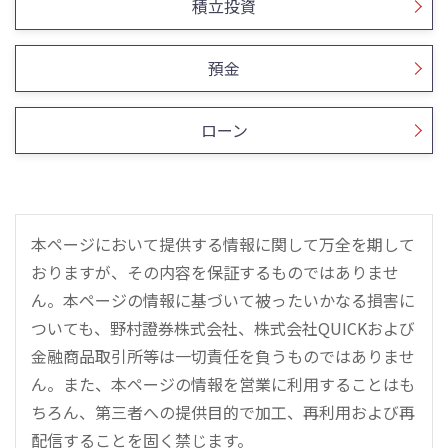
積立投資
預金
ローン
本ページにおいて提供する情報に関して万全を期して
おりますが、その内容を保証するものではありませ
ん。本ページの情報に基づいて被ったいかなる損害に
ついても、野村證券株式会社、株式会社QUICKおよび
金融商品取引所等は一切責任を負うものではありませ
ん。また、本ページの情報を営業に利用することはも
ちろん、第三者への提供目的で加工、再利用および再
配信することを固く禁じます。