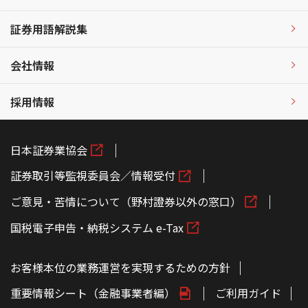
証券用語解説集
会社情報
採用情報
日本証券業協会
証券取引等監視委員会／情報受付
ご意見・苦情について（野村證券以外の窓口）
国税電子申告・納税システム e-Tax
お客様本位の業務運営を実現するための方針
重要情報シート（金融事業者編）
ご利用ガイド