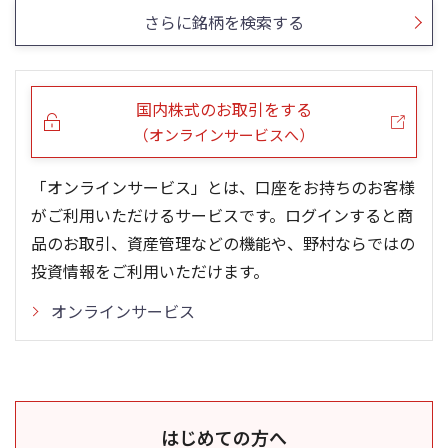
さらに銘柄を検索する
国内株式のお取引をする
（オンラインサービスへ）
「オンラインサービス」とは、口座をお持ちのお客様
がご利用いただけるサービスです。ログインすると商
品のお取引、資産管理などの機能や、野村ならではの
投資情報をご利用いただけます。
オンラインサービス
はじめての方へ