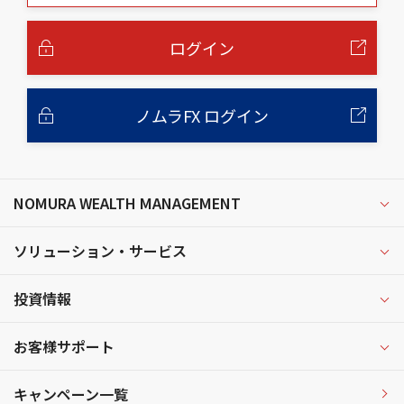
本
文
へ
ログイン
ノムラFX ログイン
NOMURA WEALTH MANAGEMENT
ソリューション・サービス
投資情報
お客様サポート
キャンペーン一覧