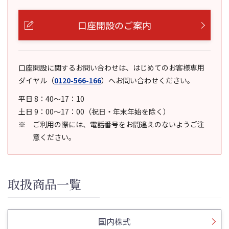
口座開設のご案内
口座開設に関するお問い合わせは、はじめてのお客様専用
ダイヤル
（
0120-566-166
）
へお問い合わせください。
平日 8：40～17：10
土日 9：00～17：00（祝日・年末年始を除く）
ご利用の際には、電話番号をお間違えのないようご注
意ください。
取扱商品一覧
国内株式