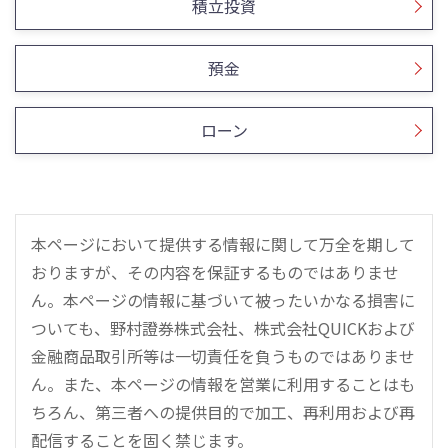
積立投資
預金
ローン
本ページにおいて提供する情報に関して万全を期して
おりますが、その内容を保証するものではありませ
ん。本ページの情報に基づいて被ったいかなる損害に
ついても、野村證券株式会社、株式会社QUICKおよび
金融商品取引所等は一切責任を負うものではありませ
ん。また、本ページの情報を営業に利用することはも
ちろん、第三者への提供目的で加工、再利用および再
配信することを固く禁じます。