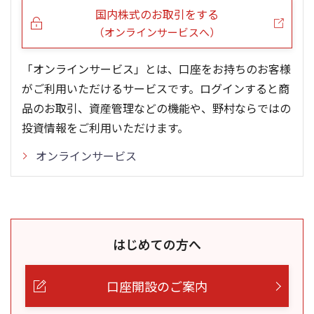
国内株式のお取引をする
（オンラインサービスへ）
「オンラインサービス」とは、口座をお持ちのお客様
がご利用いただけるサービスです。ログインすると商
品のお取引、資産管理などの機能や、野村ならではの
投資情報をご利用いただけます。
オンラインサービス
はじめての方へ
口座開設のご案内