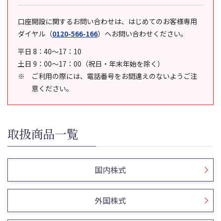
口座開設に関するお問い合わせは、はじめてのお客様専用
ダイヤル
（
0120-566-166
）
へお問い合わせください。
平日 8：40～17：10
土日 9：00～17：00（祝日・年末年始を除く）
ご利用の際には、電話番号をお間違えのないようご注
意ください。
取扱商品一覧
国内株式
外国株式