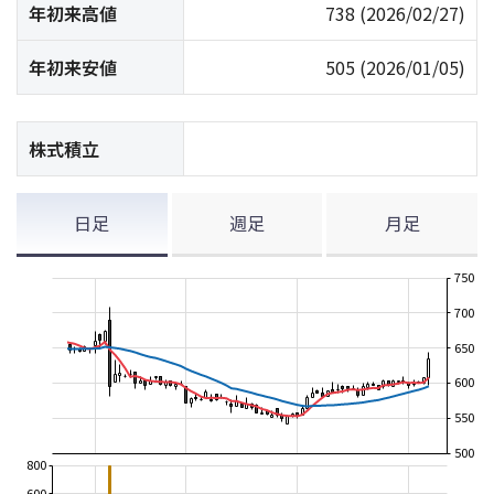
年初来高値
738
(2026/02/27)
年初来安値
505
(2026/01/05)
株式積立
日足
週足
月足
750
700
650
600
550
500
800
600