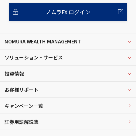
ノムラFX ログイン
NOMURA WEALTH MANAGEMENT
ソリューション・サービス
投資情報
お客様サポート
キャンペーン一覧
証券用語解説集