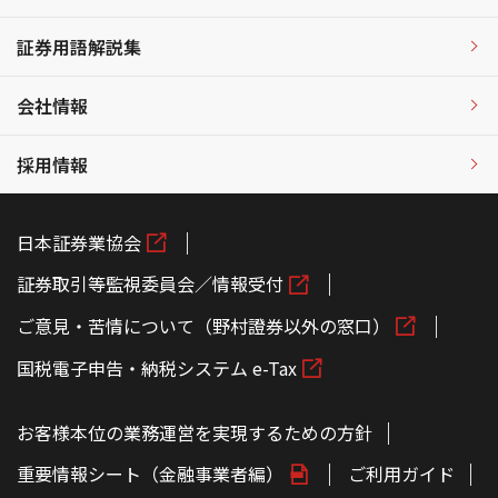
証券用語解説集
会社情報
採用情報
日本証券業協会
証券取引等監視委員会／情報受付
ご意見・苦情について（野村證券以外の窓口）
国税電子申告・納税システム e-Tax
お客様本位の業務運営を実現するための方針
重要情報シート（金融事業者編）
ご利用ガイド