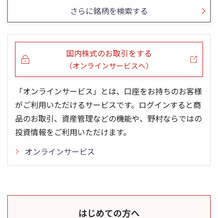
さらに銘柄を検索する
国内株式のお取引をする
（オンラインサービスへ）
「オンラインサービス」とは、口座をお持ちのお客様
がご利用いただけるサービスです。ログインすると商
品のお取引、資産管理などの機能や、野村ならではの
投資情報をご利用いただけます。
オンラインサービス
はじめての方へ