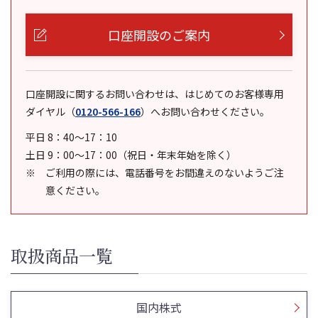
口座開設のご案内
口座開設に関するお問い合わせは、はじめてのお客様専用
ダイヤル
（
0120-566-166
）
へお問い合わせください。
平日 8：40～17：10
土日 9：00～17：00（祝日・年末年始を除く）
ご利用の際には、電話番号をお間違えのないようご注
意ください。
取扱商品一覧
国内株式