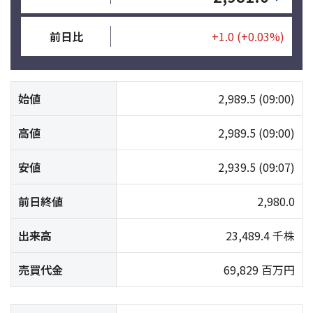
前日比
+1.0
(+0.03%)
始値
2,989.5
(09:00)
高値
2,989.5
(09:00)
安値
2,939.5
(09:07)
前日終値
2,980.0
出来高
23,489.4 千株
売買代金
69,829 百万円