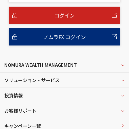
本
文
へ
ログイン
ノムラFX ログイン
NOMURA WEALTH MANAGEMENT
ソリューション・サービス
投資情報
お客様サポート
キャンペーン一覧