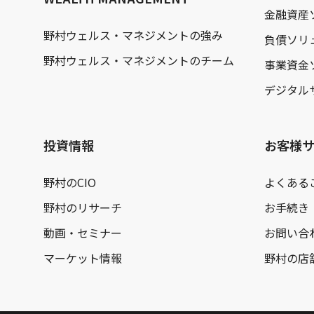
金融資産
野村ウェルス・マネジメントの強み
負債ソリ
野村ウェルス・マネジメントのチーム
事業資金
デジタル
投資情報
お客様
野村のCIO
よくある
野村のリサーチ
お手続き
動画・セミナー
お問い合
マーケット情報
野村の店