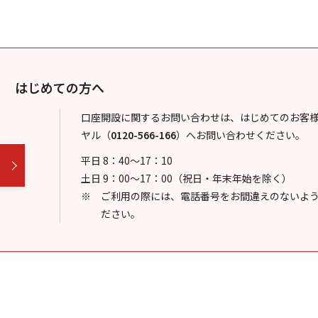
はじめての方へ
口座開設に関するお問い合わせは、はじめてのお客
ヤル
（
0120-566-166
）
へお問い合わせください。
平日 8：40～17：10
土日 9：00～17：00（祝日・年末年始を除く）
ご利用の際には、電話番号をお間違えのないよ
ださい。