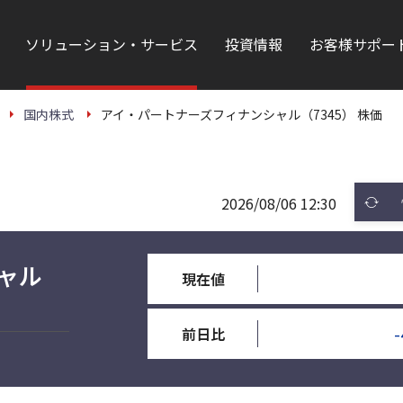
ソリューション・サービス
投資情報
お客様サポー
国内株式
アイ・パートナーズフィナンシャル（7345） 株価
2026/08/06 12:30
ャル
現在値
-
前日比