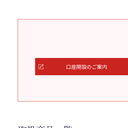
口座開設のご案内