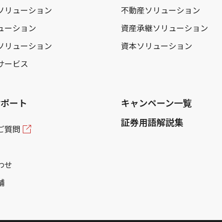
ソリューション
不動産ソリューション
ューション
資産承継ソリューション
ソリューション
資本ソリューション
サービス
サポート
キャンペーン一覧
証券用語解説集
ご質問
わせ
舗