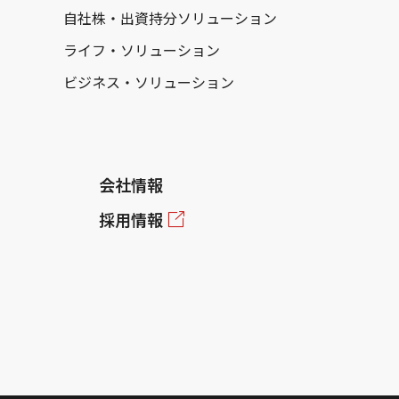
自社株・出資持分ソリューション
ライフ・ソリューション
ビジネス・ソリューション
会社情報
採用情報