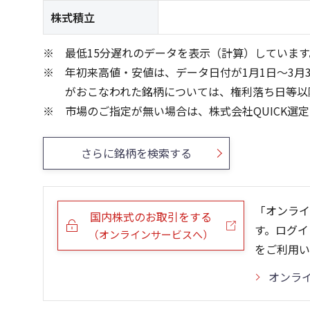
株式積立
最低15分遅れのデータを表示（計算）しています
年初来高値・安値は、データ日付が1月1日～3月
がおこなわれた銘柄については、権利落ち日等以
市場のご指定が無い場合は、株式会社QUICK選
さらに銘柄を検索する
「オンライ
国内株式のお取引をする
す。ログイ
（オンラインサービスへ）
をご利用い
オンラ