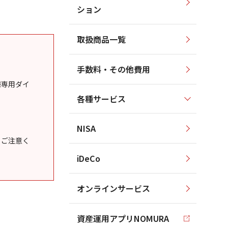
ション
取扱商品一覧
手数料・その他費用
様専用ダイ
各種サービス
NISA
うご注意く
iDeCo
オンラインサービス
資産運用アプリNOMURA