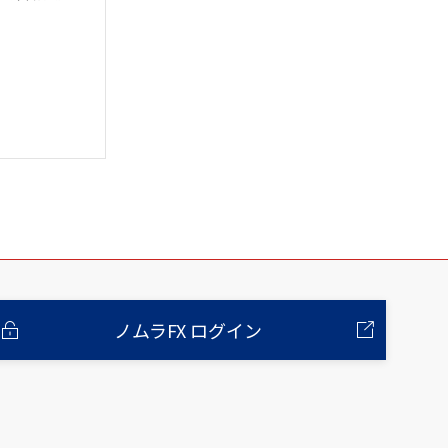
ノムラFX ログイン