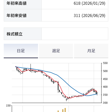
年初来高値
618
(2026/01/29)
年初来安値
311
(2026/06/29)
株式積立
日足
週足
月足
550
500
450
400
350
300
150