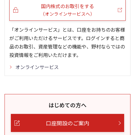
国内株式のお取引をする
（オンラインサービスへ）
「オンラインサービス」とは、口座をお持ちのお客様
がご利用いただけるサービスです。ログインすると商
品のお取引、資産管理などの機能や、野村ならではの
投資情報をご利用いただけます。
オンラインサービス
はじめての方へ
口座開設のご案内