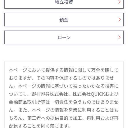
積立投資
預金
ローン
本ページにおいて提供する情報に関して万全を期して
おりますが、その内容を保証するものではありませ
ん。本ページの情報に基づいて被ったいかなる損害に
ついても、野村證券株式会社、株式会社QUICKおよび
金融商品取引所等は一切責任を負うものではありませ
ん。また、本ページの情報を営業に利用することはも
ちろん、第三者への提供目的で加工、再利用および再
配信することを固く禁じます。