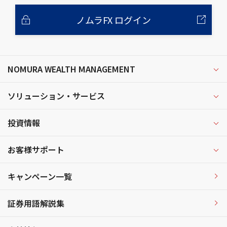
ノムラFX ログイン
NOMURA WEALTH MANAGEMENT
ソリューション・サービス
投資情報
お客様サポート
キャンペーン一覧
証券用語解説集