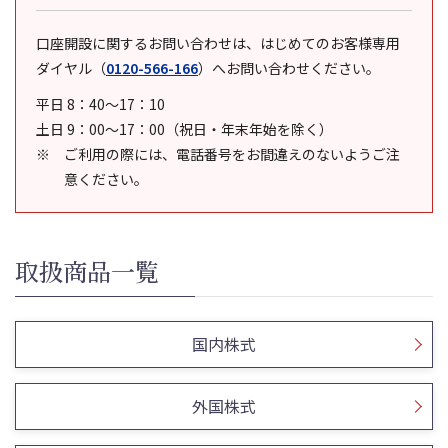
口座開設に関するお問い合わせは、はじめてのお客様専用
ダイヤル
（
0120-566-166
）
へお問い合わせください。
平日 8：40～17：10
土日 9：00～17：00（祝日・年末年始を除く）
ご利用の際には、電話番号をお間違えのないようご注
意ください。
取扱商品一覧
国内株式
外国株式