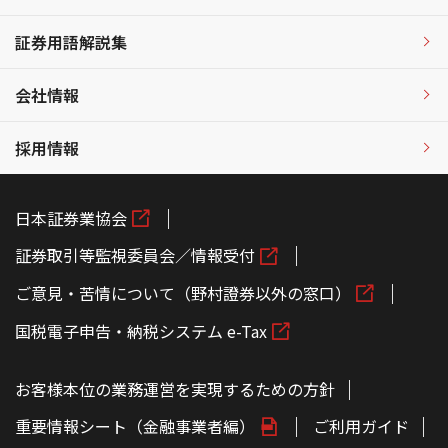
証券用語解説集
会社情報
採用情報
日本証券業協会
証券取引等監視委員会／情報受付
ご意見・苦情について（野村證券以外の窓口）
国税電子申告・納税システム e-Tax
お客様本位の業務運営を実現するための方針
重要情報シート（金融事業者編）
ご利用ガイド