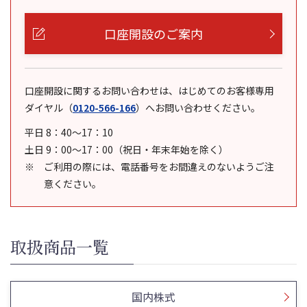
口座開設のご案内
口座開設に関するお問い合わせは、はじめてのお客様専用
ダイヤル
（
0120-566-166
）
へお問い合わせください。
平日 8：40～17：10
土日 9：00～17：00（祝日・年末年始を除く）
ご利用の際には、電話番号をお間違えのないようご注
意ください。
取扱商品一覧
国内株式