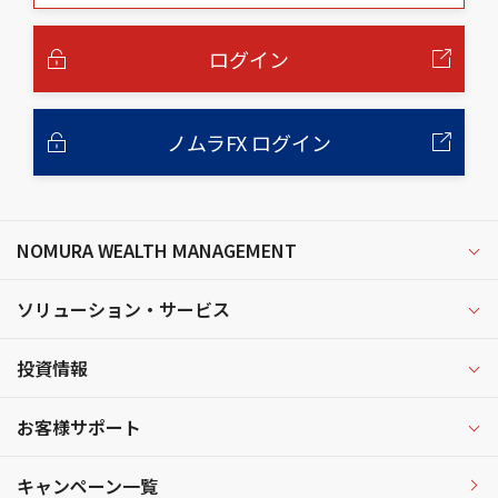
本
文
へ
ログイン
ノムラFX ログイン
NOMURA WEALTH MANAGEMENT
ソリューション・サービス
投資情報
お客様サポート
キャンペーン一覧