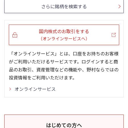
さらに銘柄を検索する
国内株式のお取引をする
（オンラインサービスへ）
「オンラインサービス」とは、口座をお持ちのお客様
がご利用いただけるサービスです。ログインすると商
品のお取引、資産管理などの機能や、野村ならではの
投資情報をご利用いただけます。
オンラインサービス
はじめての方へ