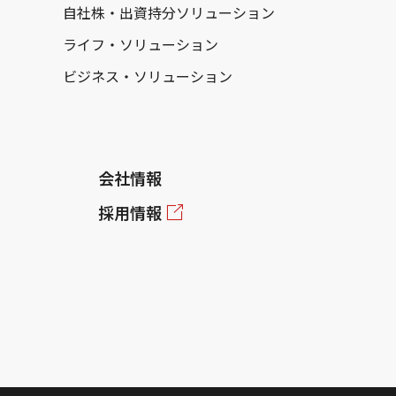
自社株・出資持分ソリューション
ライフ・ソリューション
ビジネス・ソリューション
会社情報
採用情報