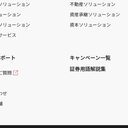
ソリューション
不動産ソリューション
ューション
資産承継ソリューション
ソリューション
資本ソリューション
サービス
サポート
キャンペーン一覧
証券用語解説集
ご質問
わせ
舗