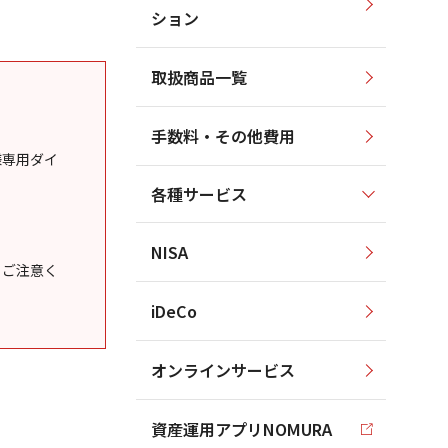
ション
取扱商品一覧
手数料・その他費用
様専用ダイ
各種サービス
NISA
うご注意く
iDeCo
オンラインサービス
資産運用アプリNOMURA