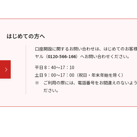
はじめての方へ
口座開設に関するお問い合わせは、はじめてのお客
ヤル
（
0120-566-166
）
へお問い合わせください。
平日 8：40～17：10
土日 9：00～17：00（祝日・年末年始を除く）
ご利用の際には、電話番号をお間違えのないよ
ださい。