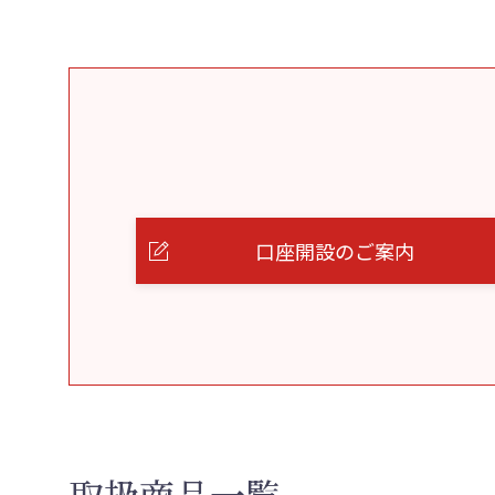
口座開設のご案内
取扱商品一覧