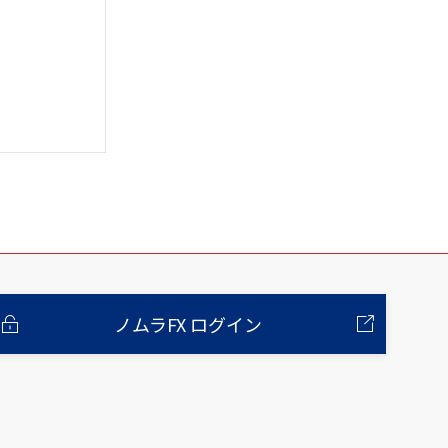
ノムラFX ログイン