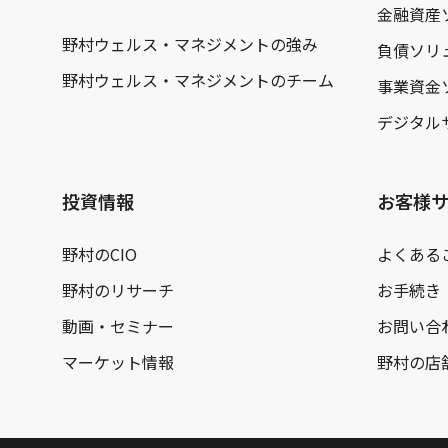
金融資産
野村ウェルス・マネジメントの強み
負債ソリ
野村ウェルス・マネジメントのチーム
事業資金
デジタル
投資情報
お客様
野村のCIO
よくある
野村のリサーチ
お手続き
動画・セミナー
お問い合
マーケット情報
野村の店