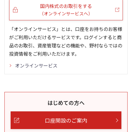
国内株式のお取引をする
（オンラインサービスへ）
「オンラインサービス」とは、口座をお持ちのお客様
がご利用いただけるサービスです。ログインすると商
品のお取引、資産管理などの機能や、野村ならではの
投資情報をご利用いただけます。
オンラインサービス
はじめての方へ
口座開設のご案内