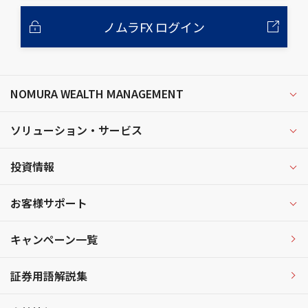
ノムラFX ログイン
NOMURA WEALTH MANAGEMENT
ソリューション・サービス
投資情報
お客様サポート
キャンペーン一覧
証券用語解説集