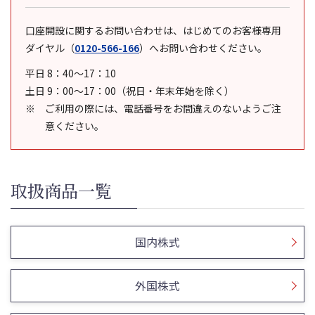
口座開設に関するお問い合わせは、はじめてのお客様専用
ダイヤル
（
0120-566-166
）
へお問い合わせください。
平日 8：40～17：10
土日 9：00～17：00（祝日・年末年始を除く）
ご利用の際には、電話番号をお間違えのないようご注
意ください。
取扱商品一覧
国内株式
外国株式