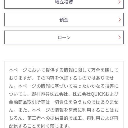
積立投資
預金
ローン
本ページにおいて提供する情報に関して万全を期して
おりますが、その内容を保証するものではありませ
ん。本ページの情報に基づいて被ったいかなる損害に
ついても、野村證券株式会社、株式会社QUICKおよび
金融商品取引所等は一切責任を負うものではありませ
ん。また、本ページの情報を営業に利用することはも
ちろん、第三者への提供目的で加工、再利用および再
配信することを固く禁じます。