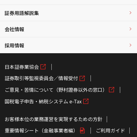
証券用語解説集
会社情報
採用情報
日本証券業協会
証券取引等監視委員会／情報受付
ご意見・苦情について（野村證券以外の窓口）
国税電子申告・納税システム e-Tax
お客様本位の業務運営を実現するための方針
重要情報シート（金融事業者編）
ご利用ガイド