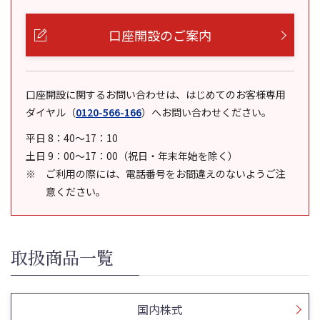
口座開設のご案内
口座開設に関するお問い合わせは、はじめてのお客様専用
ダイヤル
（
0120-566-166
）
へお問い合わせください。
平日 8：40～17：10
土日 9：00～17：00（祝日・年末年始を除く）
ご利用の際には、電話番号をお間違えのないようご注
意ください。
取扱商品一覧
国内株式