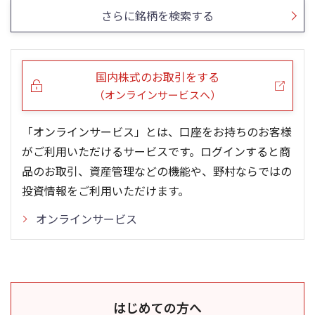
さらに銘柄を検索する
国内株式のお取引をする
（オンラインサービスへ）
「オンラインサービス」とは、口座をお持ちのお客様
がご利用いただけるサービスです。ログインすると商
品のお取引、資産管理などの機能や、野村ならではの
投資情報をご利用いただけます。
オンラインサービス
はじめての方へ