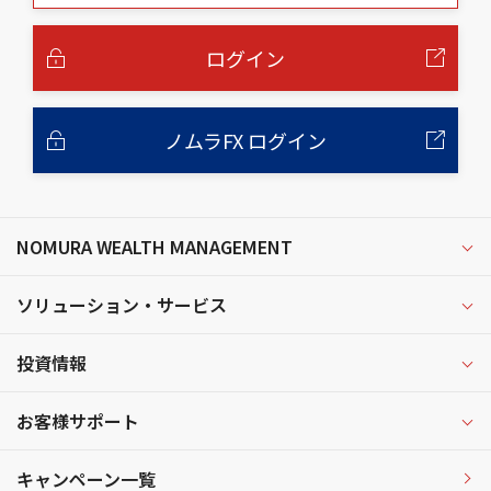
本
文
へ
ログイン
ノムラFX ログイン
NOMURA WEALTH MANAGEMENT
ソリューション・サービス
投資情報
お客様サポート
キャンペーン一覧