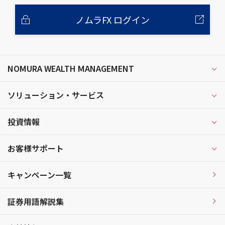
ノムラFX ログイン
NOMURA WEALTH MANAGEMENT
ソリューション・サービス
投資情報
お客様サポート
キャンペーン一覧
証券用語解説集