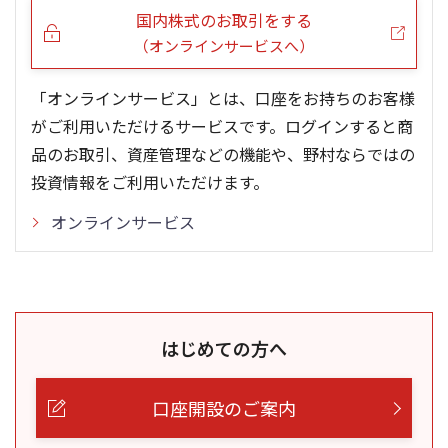
国内株式のお取引をする
（オンラインサービスへ）
「オンラインサービス」とは、口座をお持ちのお客様
がご利用いただけるサービスです。ログインすると商
品のお取引、資産管理などの機能や、野村ならではの
投資情報をご利用いただけます。
オンラインサービス
はじめての方へ
口座開設のご案内