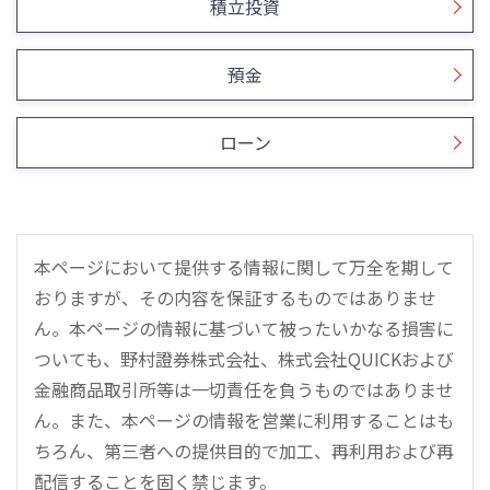
積立投資
預金
ローン
本ページにおいて提供する情報に関して万全を期して
おりますが、その内容を保証するものではありませ
ん。本ページの情報に基づいて被ったいかなる損害に
ついても、野村證券株式会社、株式会社QUICKおよび
金融商品取引所等は一切責任を負うものではありませ
ん。また、本ページの情報を営業に利用することはも
ちろん、第三者への提供目的で加工、再利用および再
配信することを固く禁じます。