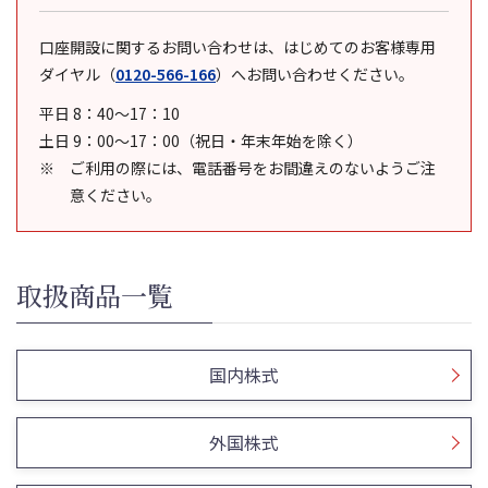
口座開設に関するお問い合わせは、はじめてのお客様専用
ダイヤル
（
0120-566-166
）
へお問い合わせください。
平日 8：40～17：10
土日 9：00～17：00（祝日・年末年始を除く）
ご利用の際には、電話番号をお間違えのないようご注
意ください。
取扱商品一覧
国内株式
外国株式