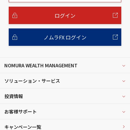
本
文
へ
ログイン
ノムラFX ログイン
NOMURA WEALTH MANAGEMENT
ソリューション・サービス
投資情報
お客様サポート
キャンペーン一覧