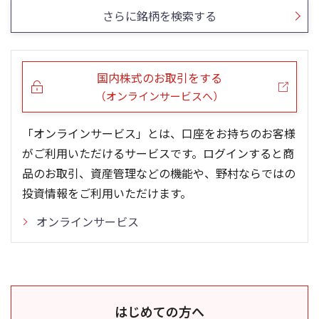
さらに銘柄を検索する
国内株式のお取引をする
（オンラインサービスへ）
「オンラインサービス」とは、口座をお持ちのお客様
がご利用いただけるサービスです。ログインすると商
品のお取引、資産管理などの機能や、野村ならではの
投資情報をご利用いただけます。
オンラインサービス
はじめての方へ