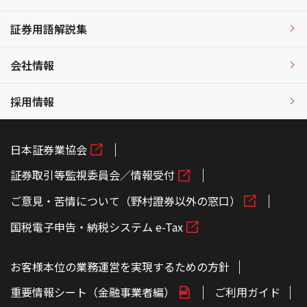
証券用語解説集
会社情報
採用情報
日本証券業協会
証券取引等監視委員会／情報受付
ご意見・苦情について（野村證券以外の窓口）
国税電子申告・納税システム e-Tax
お客様本位の業務運営を実現するための方針
重要情報シート（金融事業者編）
ご利用ガイド