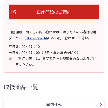
口座開設のご案内
口座開設に関するお問い合わせは、はじめてのお客様専用
ダイヤル
（
0120-566-166
）
へお問い合わせください。
平日 8：40～17：10
土日 9：00～17：00（祝日・年末年始を除く）
ご利用の際には、電話番号をお間違えのないようご注
意ください。
取扱商品一覧
国内株式