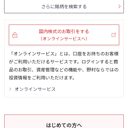
さらに銘柄を検索する
国内株式のお取引をする
（オンラインサービスへ）
「オンラインサービス」とは、口座をお持ちのお客様
がご利用いただけるサービスです。ログインすると商
品のお取引、資産管理などの機能や、野村ならではの
投資情報をご利用いただけます。
オンラインサービス
はじめての方へ