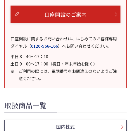
口座開設のご案内
口座開設に関するお問い合わせは、はじめてのお客様専用
ダイヤル
（
0120-566-166
）
へお問い合わせください。
平日 8：40～17：10
土日 9：00～17：00（祝日・年末年始を除く）
ご利用の際には、電話番号をお間違えのないようご注
意ください。
取扱商品一覧
国内株式