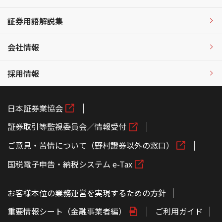
証券用語解説集
会社情報
採用情報
日本証券業協会
証券取引等監視委員会／情報受付
ご意見・苦情について（野村證券以外の窓口）
国税電子申告・納税システム e-Tax
お客様本位の業務運営を実現するための方針
重要情報シート（金融事業者編）
ご利用ガイド