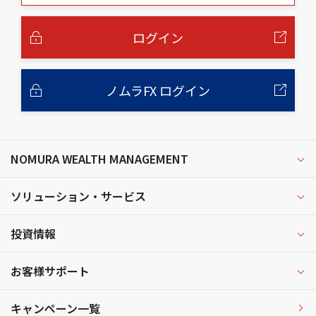
本
文
へ
ログイン
ノムラFX ログイン
NOMURA WEALTH MANAGEMENT
ソリューション・サービス
投資情報
お客様サポート
キャンペーン一覧