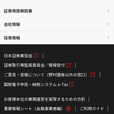
証券用語解説集
会社情報
採用情報
日本証券業協会
証券取引等監視委員会／情報受付
ご意見・苦情について（野村證券以外の窓口）
国税電子申告・納税システム e-Tax
お客様本位の業務運営を実現するための方針
重要情報シート（金融事業者編）
ご利用ガイド