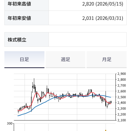
年初来高値
2,820
(2026/05/15)
年初来安値
2,031
(2026/03/31)
株式積立
日足
週足
月足
2,900
2,800
2,700
2,600
2,500
2,400
2,300
2,200
2,100
300