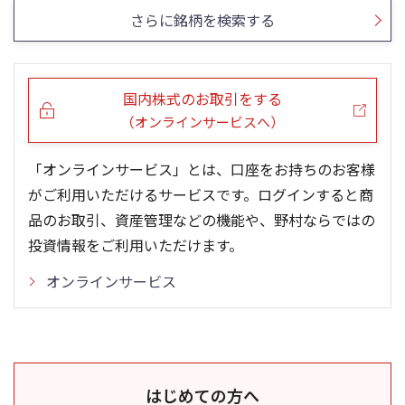
さらに銘柄を検索する
国内株式のお取引をする
（オンラインサービスへ）
「オンラインサービス」とは、口座をお持ちのお客様
がご利用いただけるサービスです。ログインすると商
品のお取引、資産管理などの機能や、野村ならではの
投資情報をご利用いただけます。
オンラインサービス
はじめての方へ