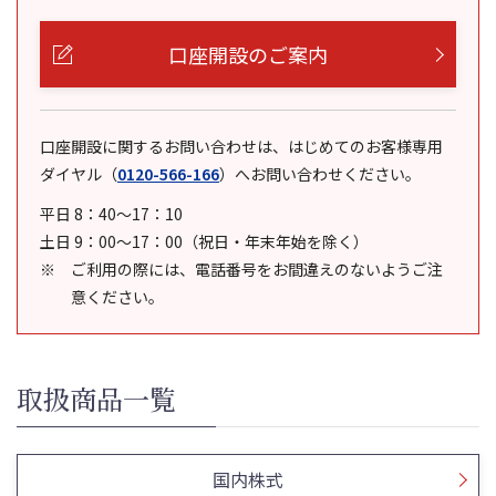
口座開設のご案内
口座開設に関するお問い合わせは、はじめてのお客様専用
ダイヤル
（
0120-566-166
）
へお問い合わせください。
平日 8：40～17：10
土日 9：00～17：00（祝日・年末年始を除く）
ご利用の際には、電話番号をお間違えのないようご注
意ください。
取扱商品一覧
国内株式