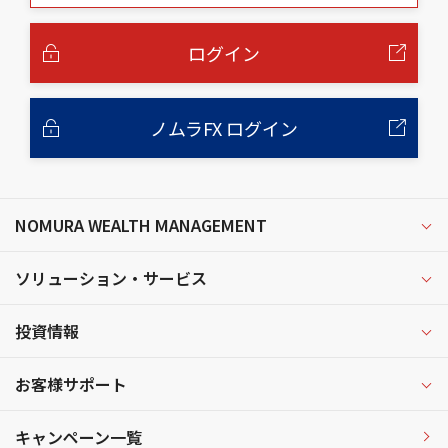
本
文
へ
ログイン
ノムラFX ログイン
NOMURA WEALTH MANAGEMENT
ソリューション・サービス
投資情報
お客様サポート
キャンペーン一覧