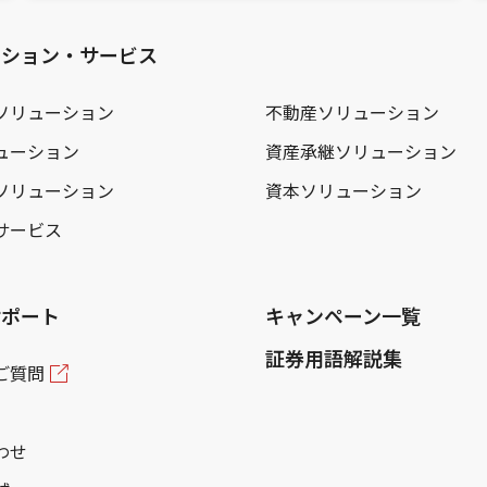
ーション・サービス
ソリューション
不動産ソリューション
ューション
資産承継ソリューション
ソリューション
資本ソリューション
サービス
サポート
キャンペーン一覧
証券用語解説集
ご質問
わせ