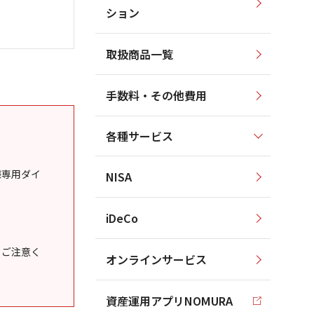
ション
取扱商品一覧
手数料・その他費用
各種サービス
様専用ダイ
NISA
iDeCo
うご注意く
オンラインサービス
資産運用アプリNOMURA