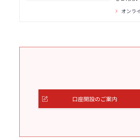
オンラ
口座開設のご案内