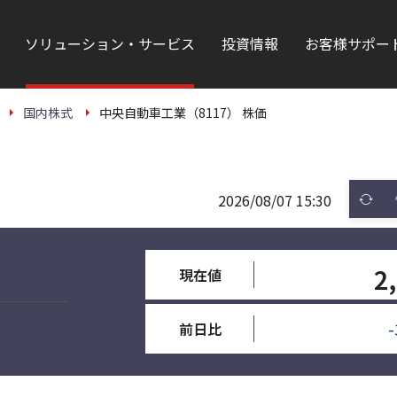
ソリューション・サービス
投資情報
お客様サポー
国内株式
中央自動車工業（8117） 株価
2026/08/07 15:30
2
現在値
-
前日比