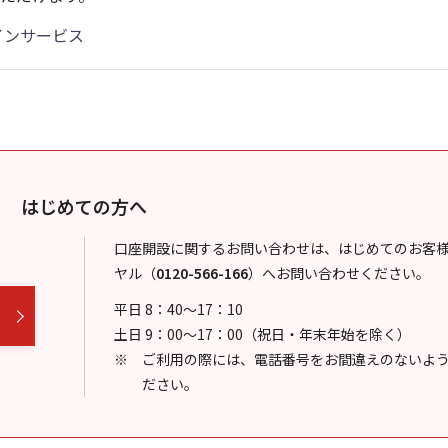
インサービス
はじめての方へ
口座開設に関するお問い合わせは、はじめてのお客
ヤル
（
0120-566-166
）
へお問い合わせください。
平日 8：40～17：10
土日 9：00～17：00（祝日・年末年始を除く）
ご利用の際には、電話番号をお間違えのないよ
ださい。