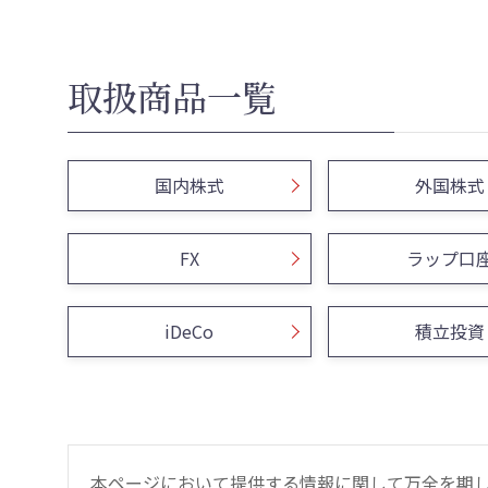
取扱商品一覧
国内株式
外国株式
FX
ラップ口
iDeCo
積立投資
本ページにおいて提供する情報に関して万全を期