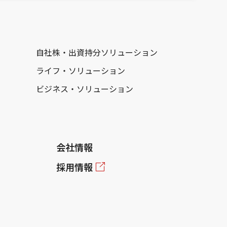
自社株・出資持分ソリューション
ライフ・ソリューション
ビジネス・ソリューション
会社情報
採用情報