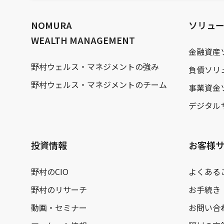
文
へ
NOMURA
ソリュ
WEALTH MANAGEMENT
金融資産
野村ウェルス・マネジメントの強み
負債ソリ
野村ウェルス・マネジメントのチーム
事業資金
デジタル
投資情報
お客様
野村のCIO
よくある
野村のリサーチ
お手続き
動画・セミナー
お問い合