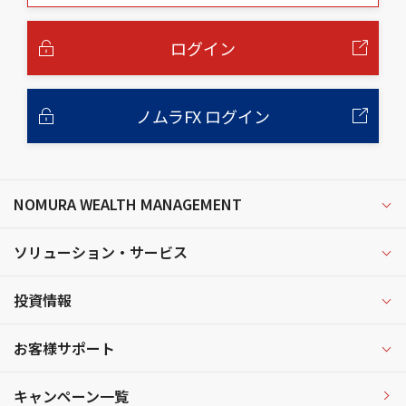
本
文
へ
ログイン
ノムラFX ログイン
NOMURA WEALTH MANAGEMENT
ソリューション・サービス
投資情報
お客様サポート
キャンペーン一覧