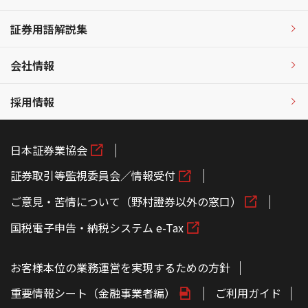
証券用語解説集
会社情報
採用情報
日本証券業協会
証券取引等監視委員会／情報受付
ご意見・苦情について（野村證券以外の窓口）
国税電子申告・納税システム e-Tax
お客様本位の業務運営を実現するための方針
重要情報シート（金融事業者編）
ご利用ガイド