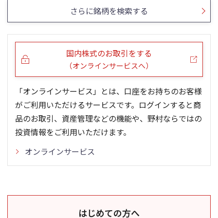
さらに銘柄を検索する
国内株式のお取引をする
（オンラインサービスへ）
「オンラインサービス」とは、口座をお持ちのお客様
がご利用いただけるサービスです。ログインすると商
品のお取引、資産管理などの機能や、野村ならではの
投資情報をご利用いただけます。
オンラインサービス
はじめての方へ