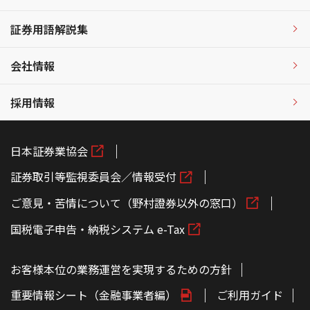
証券用語解説集
会社情報
採用情報
日本証券業協会
証券取引等監視委員会／情報受付
ご意見・苦情について（野村證券以外の窓口）
国税電子申告・納税システム e-Tax
お客様本位の業務運営を実現するための方針
重要情報シート（金融事業者編）
ご利用ガイド