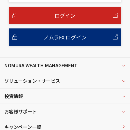
本
文
へ
ログイン
ノムラFX ログイン
NOMURA WEALTH MANAGEMENT
ソリューション・サービス
投資情報
お客様サポート
キャンペーン一覧