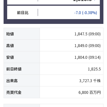
前日比
-7.0
(-0.38%)
始値
1,847.5
(09:00)
高値
1,849.0
(09:00)
安値
1,804.0
(09:14)
前日終値
1,825.5
出来高
3,727.3 千株
売買代金
6,800 百万円