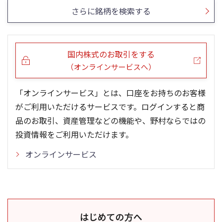
さらに銘柄を検索する
国内株式のお取引をする
（オンラインサービスへ）
「オンラインサービス」とは、口座をお持ちのお客様
がご利用いただけるサービスです。ログインすると商
品のお取引、資産管理などの機能や、野村ならではの
投資情報をご利用いただけます。
オンラインサービス
はじめての方へ