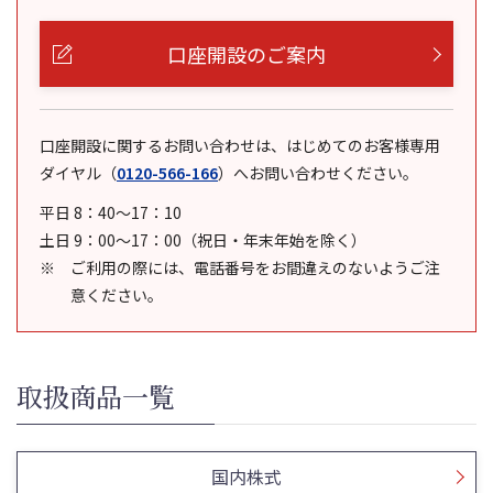
口座開設のご案内
口座開設に関するお問い合わせは、はじめてのお客様専用
ダイヤル
（
0120-566-166
）
へお問い合わせください。
平日 8：40～17：10
土日 9：00～17：00（祝日・年末年始を除く）
ご利用の際には、電話番号をお間違えのないようご注
意ください。
取扱商品一覧
国内株式