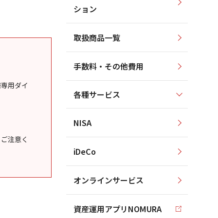
ション
取扱商品一覧
手数料・その他費用
様専用ダイ
各種サービス
NISA
うご注意く
iDeCo
オンラインサービス
資産運用アプリNOMURA