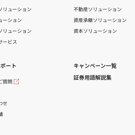
ソリューション
不動産ソリューション
ューション
資産承継ソリューション
ソリューション
資本ソリューション
サービス
サポート
キャンペーン一覧
証券用語解説集
ご質問
わせ
舗