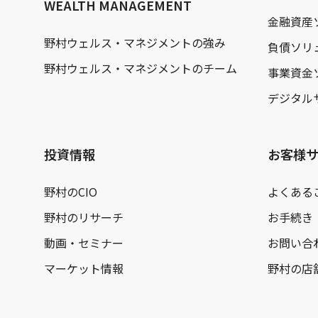
WEALTH MANAGEMENT
金融資産
野村ウェルス・マネジメントの強み
負債ソリ
野村ウェルス・マネジメントのチーム
事業資金
デジタル
投資情報
お客様
野村のCIO
よくある
野村のリサーチ
お手続き
動画・セミナー
お問い合
マーケット情報
野村の店