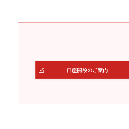
口座開設のご案内