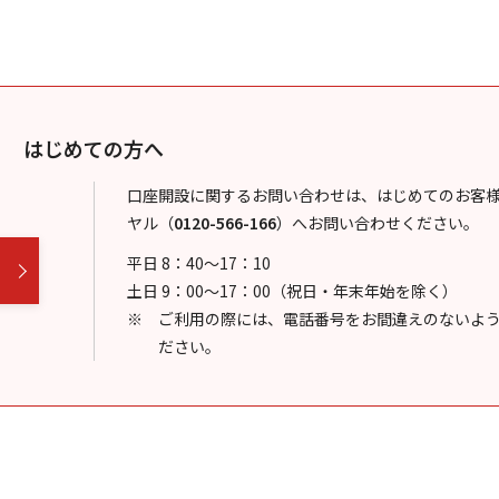
はじめての方へ
口座開設に関するお問い合わせは、はじめてのお客
ヤル
（
0120-566-166
）
へお問い合わせください。
平日 8：40～17：10
土日 9：00～17：00（祝日・年末年始を除く）
ご利用の際には、電話番号をお間違えのないよ
ださい。