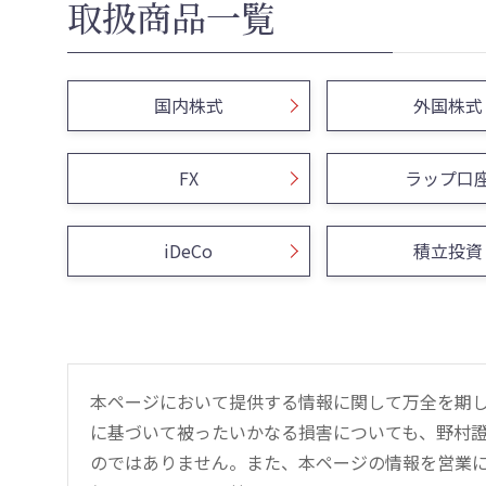
取扱商品一覧
国内株式
外国株式
FX
ラップ口
iDeCo
積立投資
本ページにおいて提供する情報に関して万全を期
に基づいて被ったいかなる損害についても、野村證
のではありません。また、本ページの情報を営業