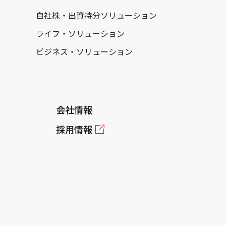
自社株・出資持分ソリューション
ライフ・ソリューション
ビジネス・ソリューション
会社情報
採用情報