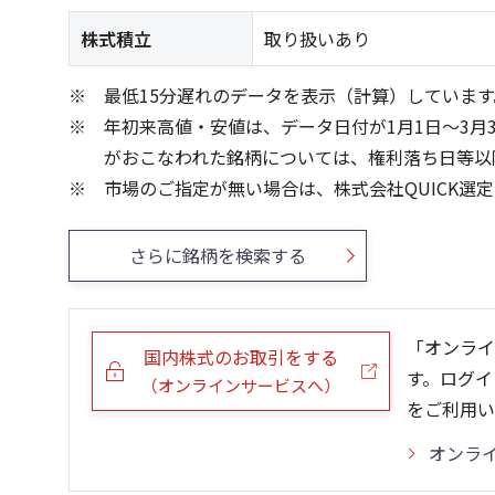
株式積立
取り扱いあり
最低15分遅れのデータを表示（計算）しています
年初来高値・安値は、データ日付が1月1日～3月
がおこなわれた銘柄については、権利落ち日等以
市場のご指定が無い場合は、株式会社QUICK選
さらに銘柄を検索する
「オンライ
国内株式のお取引をする
す。ログイ
（オンラインサービスへ）
をご利用い
オンラ