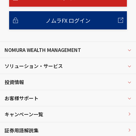
ノムラFX ログイン
NOMURA WEALTH MANAGEMENT
ソリューション・サービス
投資情報
お客様サポート
キャンペーン一覧
証券用語解説集