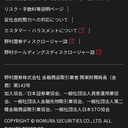
リスク・手数料等説明ページ
反社会的勢力への対応について
カスタマー・ハラスメントについて
野村證券ディスクロージャー誌
野村ホールディングスディスクロージャー誌
野村證券株式会社 金融商品取引業者 関東財務局長（金
商）第142号
加入協会／日本証券業協会、一般社団法人資産運用業協
会、一般社団法人金融先物取引業協会、一般社団法人第二
種金融商品取引業協会、一般社団法人日本STO協会
COPYRIGHT © NOMURA SECURITIES CO., LTD. ALL