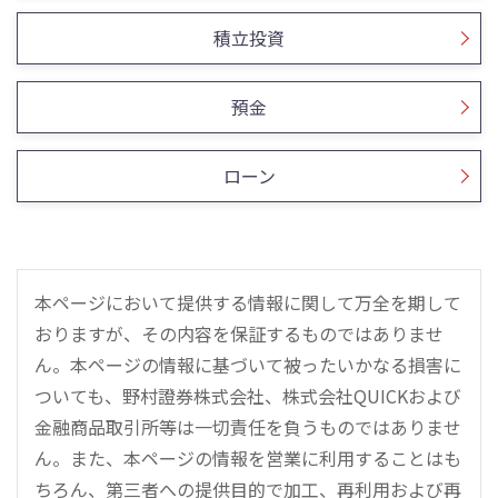
積立投資
預金
ローン
本ページにおいて提供する情報に関して万全を期して
おりますが、その内容を保証するものではありませ
ん。本ページの情報に基づいて被ったいかなる損害に
ついても、野村證券株式会社、株式会社QUICKおよび
金融商品取引所等は一切責任を負うものではありませ
ん。また、本ページの情報を営業に利用することはも
ちろん、第三者への提供目的で加工、再利用および再