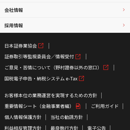
会社情報
採用情報
日本証券業協会
証券取引等監視委員会／情報受付
ご意見・苦情について（野村證券以外の窓口）
国税電子申告・納税システム e-Tax
お客様本位の業務運営を実現するための方針
重要情報シート（金融事業者編）
ご利用ガイド
個人情報保護方針
当社の勧誘方針
利益相反管理方針
最良執行方針
電子公告