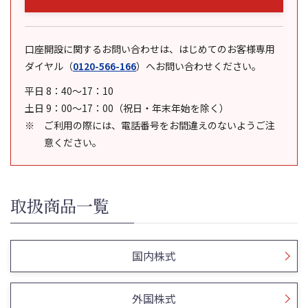
口座開設に関するお問い合わせは、はじめてのお客様専用
ダイヤル
（
0120-566-166
）
へお問い合わせください。
平日 8：40～17：10
土日 9：00～17：00（祝日・年末年始を除く）
ご利用の際には、電話番号をお間違えのないようご注
意ください。
取扱商品一覧
国内株式
外国株式