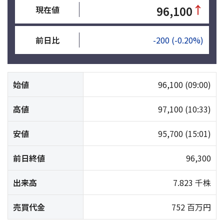
↑
96,100
現在値
前日比
-200
(-0.20%)
始値
96,100
(09:00)
高値
97,100
(10:33)
安値
95,700
(15:01)
前日終値
96,300
出来高
7.823 千株
売買代金
752 百万円