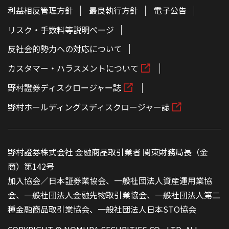
利益相反管理方針
最良執行方針
電子公告
リスク・手数料等説明ページ
反社会的勢力への対応について
カスタマー・ハラスメントについて
野村證券ディスクロージャー誌
野村ホールディングスディスクロージャー誌
野村證券株式会社 金融商品取引業者 関東財務局長（金
商）第142号
加入協会／日本証券業協会、一般社団法人資産運用業協
会、一般社団法人金融先物取引業協会、一般社団法人第二
種金融商品取引業協会、一般社団法人日本STO協会