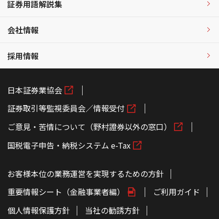
証券用語解説集
会社情報
採用情報
日本証券業協会
証券取引等監視委員会／情報受付
ご意見・苦情について（野村證券以外の窓口）
国税電子申告・納税システム e-Tax
お客様本位の業務運営を実現するための方針
重要情報シート（金融事業者編）
ご利用ガイド
個人情報保護方針
当社の勧誘方針