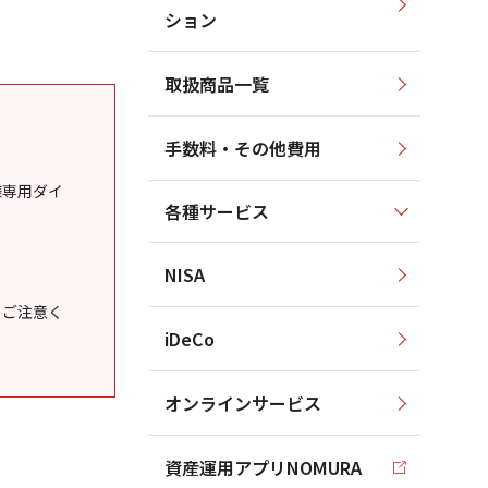
ション
取扱商品一覧
手数料・その他費用
様専用ダイ
各種サービス
NISA
うご注意く
iDeCo
オンラインサービス
資産運用アプリNOMURA