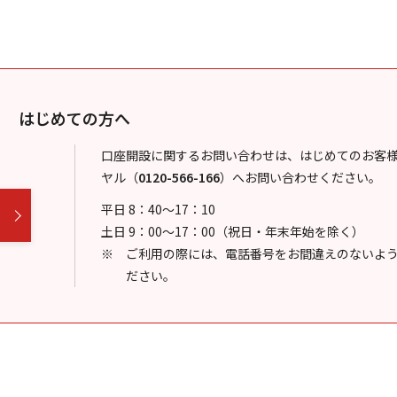
はじめての方へ
口座開設に関するお問い合わせは、はじめてのお客
ヤル
（
0120-566-166
）
へお問い合わせください。
平日 8：40～17：10
土日 9：00～17：00（祝日・年末年始を除く）
ご利用の際には、電話番号をお間違えのないよ
ださい。