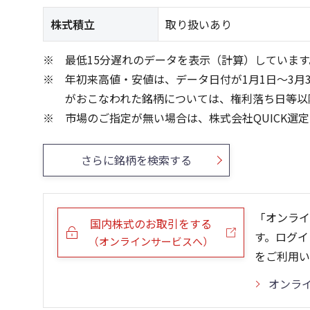
株式積立
取り扱いあり
最低15分遅れのデータを表示（計算）しています
年初来高値・安値は、データ日付が1月1日～3月
がおこなわれた銘柄については、権利落ち日等以
市場のご指定が無い場合は、株式会社QUICK選
さらに銘柄を検索する
「オンライ
国内株式のお取引をする
す。ログイ
（オンラインサービスへ）
をご利用い
オンラ