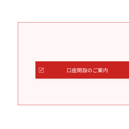
口座開設のご案内