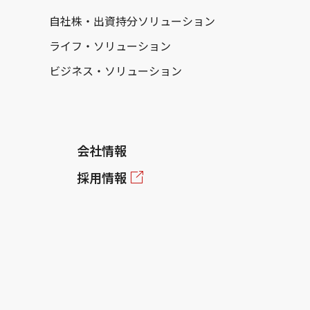
自社株・出資持分ソリューション
ライフ・ソリューション
ビジネス・ソリューション
会社情報
採用情報