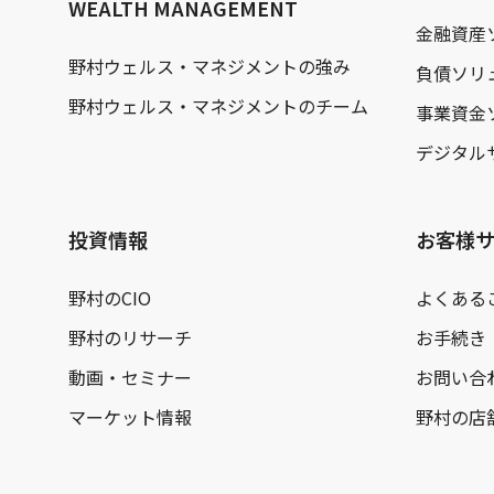
WEALTH MANAGEMENT
金融資産
野村ウェルス・マネジメントの強み
負債ソリ
野村ウェルス・マネジメントのチーム
事業資金
デジタル
投資情報
お客様
野村のCIO
よくある
野村のリサーチ
お手続き
動画・セミナー
お問い合
マーケット情報
野村の店