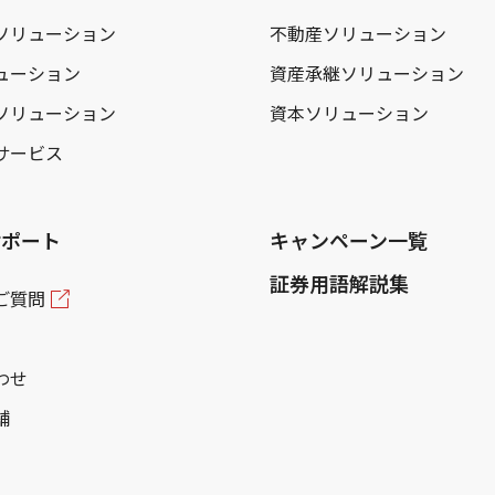
ソリューション
不動産ソリューション
ューション
資産承継ソリューション
ソリューション
資本ソリューション
サービス
サポート
キャンペーン一覧
証券用語解説集
ご質問
わせ
舗