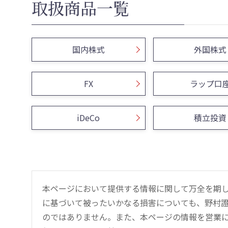
取扱商品一覧
国内株式
外国株式
FX
ラップ口
iDeCo
積立投資
本ページにおいて提供する情報に関して万全を期
に基づいて被ったいかなる損害についても、野村證
のではありません。また、本ページの情報を営業