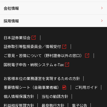
会社情報
採用情報
日本証券業協会
証券取引等監視委員会／情報受付
ご意見・苦情について（野村證券以外の窓口）
国税電子申告・納税システム e-Tax
お客様本位の業務運営を実現するための方針
重要情報シート（金融事業者編）
ご利用ガイド
個人情報保護方針
当社の勧誘方針
利益相反管理方針
最良執行方針
電子公告