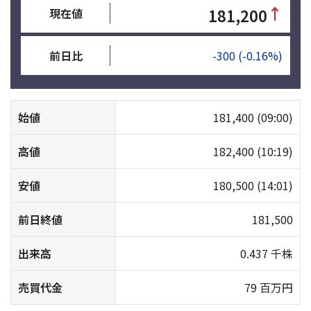
↑
181,200
現在値
前日比
-300
(-0.16%)
始値
181,400
(09:00)
高値
182,400
(10:19)
安値
180,500
(14:01)
前日終値
181,500
出来高
0.437 千株
売買代金
79 百万円