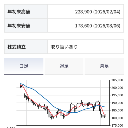
年初来高値
228,900
(2026/02/04)
年初来安値
178,600
(2026/08/06)
株式積立
取り扱いあり
日足
週足
月足
205,000
200,000
195,000
190,000
185,000
180,000
175,000