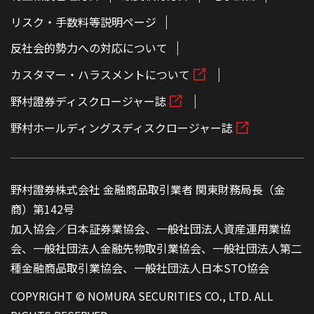
リスク・手数料等説明ページ
反社会的勢力への対応について
カスタマー・ハラスメントについて
野村證券ディスクロージャー誌
野村ホールディングスディスクロージャー誌
野村證券株式会社 金融商品取引業者 関東財務局長（金
商）第142号
加入協会／日本証券業協会、一般社団法人資産運用業協
会、一般社団法人金融先物取引業協会、一般社団法人第二
種金融商品取引業協会、一般社団法人日本STO協会
COPYRIGHT © NOMURA SECURITIES CO., LTD. ALL