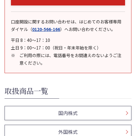
口座開設に関するお問い合わせは、はじめてのお客様専用
ダイヤル
（
0120-566-166
）
へお問い合わせください。
平日 8：40～17：10
土日 9：00～17：00（祝日・年末年始を除く）
ご利用の際には、電話番号をお間違えのないようご注
意ください。
取扱商品一覧
国内株式
外国株式