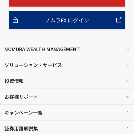
ノムラFX ログイン
NOMURA WEALTH MANAGEMENT
ソリューション・サービス
投資情報
お客様サポート
キャンペーン一覧
証券用語解説集