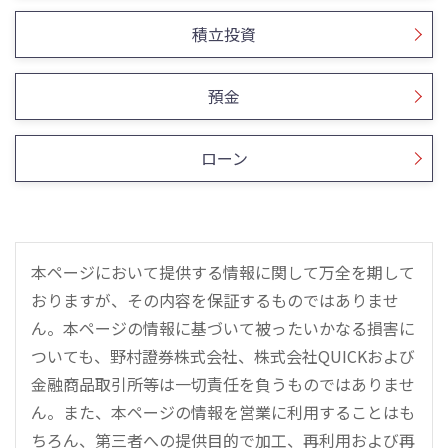
積立投資
預金
ローン
本ページにおいて提供する情報に関して万全を期して
おりますが、その内容を保証するものではありませ
ん。本ページの情報に基づいて被ったいかなる損害に
ついても、野村證券株式会社、株式会社QUICKおよび
金融商品取引所等は一切責任を負うものではありませ
ん。また、本ページの情報を営業に利用することはも
ちろん、第三者への提供目的で加工、再利用および再