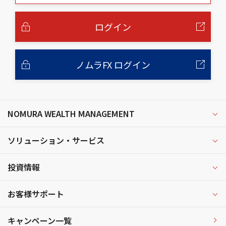
本
文
へ
ログイン
ノムラFX ログイン
NOMURA WEALTH MANAGEMENT
ソリューション・サービス
投資情報
お客様サポート
キャンペーン一覧