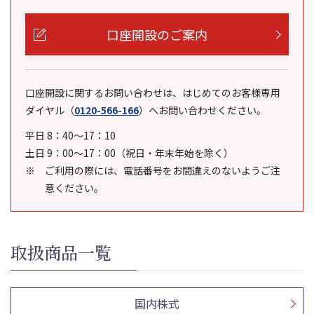
口座開設のご案内
口座開設に関するお問い合わせは、はじめてのお客様専用
ダイヤル
（
0120-566-166
）
へお問い合わせください。
平日 8：40～17：10
土日 9：00～17：00（祝日・年末年始を除く）
ご利用の際には、電話番号をお間違えのないようご注
意ください。
取扱商品一覧
国内株式