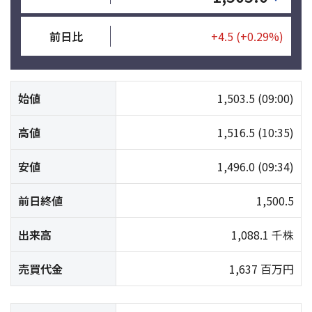
前日比
+4.5
(+0.29%)
始値
1,503.5
(09:00)
高値
1,516.5
(10:35)
安値
1,496.0
(09:34)
前日終値
1,500.5
出来高
1,088.1 千株
売買代金
1,637 百万円