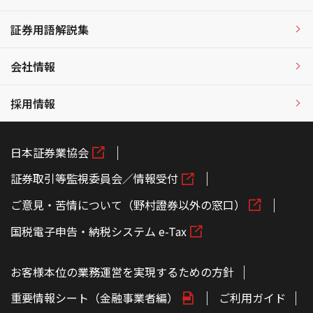
証券用語解説集
会社情報
採用情報
日本証券業協会
証券取引等監視委員会／情報受付
ご意見・苦情について（野村證券以外の窓口）
国税電子申告・納税システム e-Tax
お客様本位の業務運営を実現するための方針
重要情報シート（金融事業者編）
ご利用ガイド