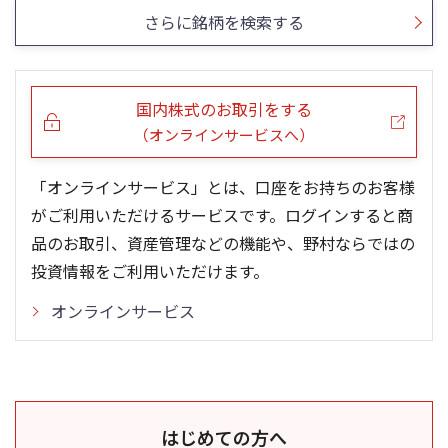
さらに銘柄を検索する
国内株式のお取引をする
（オンラインサービスへ）
「オンラインサービス」とは、口座をお持ちのお客様
がご利用いただけるサービスです。ログインすると商
品のお取引、資産管理などの機能や、野村ならではの
投資情報をご利用いただけます。
オンラインサービス
はじめての方へ