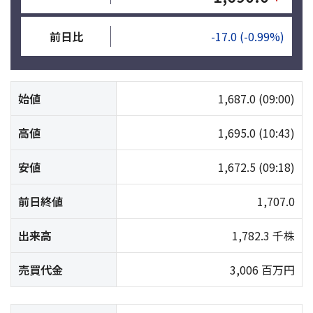
前日比
-17.0
(-0.99%)
始値
1,687.0
(09:00)
高値
1,695.0
(10:43)
安値
1,672.5
(09:18)
前日終値
1,707.0
出来高
1,782.3 千株
売買代金
3,006 百万円