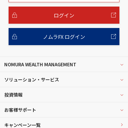
本
文
へ
ログイン
ノムラFX ログイン
NOMURA WEALTH MANAGEMENT
ソリューション・サービス
投資情報
お客様サポート
キャンペーン一覧