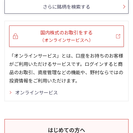
さらに銘柄を検索する
国内株式のお取引をする
（オンラインサービスへ）
「オンラインサービス」とは、口座をお持ちのお客様
がご利用いただけるサービスです。ログインすると商
品のお取引、資産管理などの機能や、野村ならではの
投資情報をご利用いただけます。
オンラインサービス
はじめての方へ