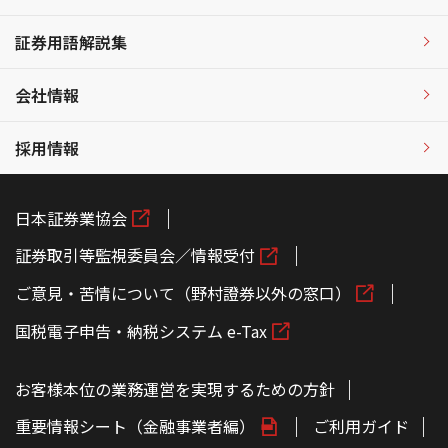
証券用語解説集
会社情報
採用情報
日本証券業協会
証券取引等監視委員会／情報受付
ご意見・苦情について（野村證券以外の窓口）
国税電子申告・納税システム e-Tax
お客様本位の業務運営を実現するための方針
重要情報シート（金融事業者編）
ご利用ガイド