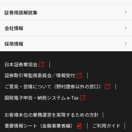
証券用語解説集
会社情報
採用情報
日本証券業協会
証券取引等監視委員会／情報受付
ご意見・苦情について（野村證券以外の窓口）
国税電子申告・納税システム e-Tax
お客様本位の業務運営を実現するための方針
重要情報シート（金融事業者編）
ご利用ガイド