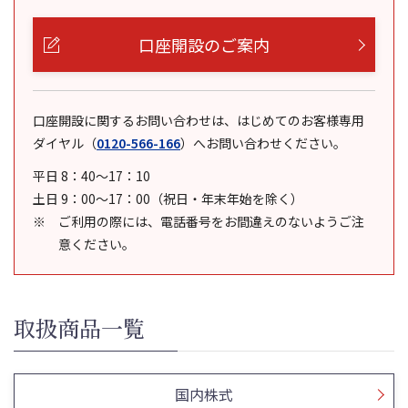
口座開設のご案内
口座開設に関するお問い合わせは、はじめてのお客様専用
ダイヤル
（
0120-566-166
）
へお問い合わせください。
平日 8：40～17：10
土日 9：00～17：00（祝日・年末年始を除く）
ご利用の際には、電話番号をお間違えのないようご注
意ください。
取扱商品一覧
国内株式