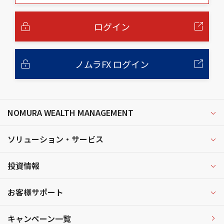
本
文
へ
ログイン
ノムラFX ログイン
NOMURA WEALTH MANAGEMENT
ソリューション・サービス
投資情報
お客様サポート
キャンペーン一覧