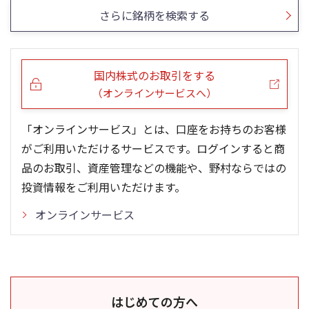
さらに銘柄を検索する
国内株式のお取引をする
（オンラインサービスへ）
「オンラインサービス」とは、口座をお持ちのお客様
がご利用いただけるサービスです。ログインすると商
品のお取引、資産管理などの機能や、野村ならではの
投資情報をご利用いただけます。
オンラインサービス
はじめての方へ