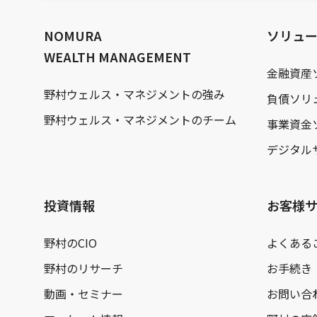
文
へ
NOMURA
ソリュ
WEALTH MANAGEMENT
金融資産
野村ウェルス・マネジメントの強み
負債ソリ
野村ウェルス・マネジメントのチーム
事業資金
デジタル
投資情報
お客様
野村のCIO
よくある
野村のリサーチ
お手続き
動画・セミナー
お問い合