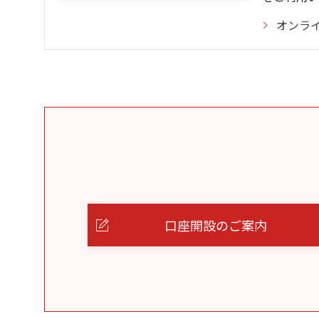
オンラ
口座開設のご案内