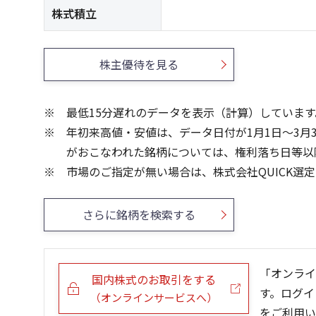
株式積立
株主優待を見る
最低15分遅れのデータを表示（計算）しています
年初来高値・安値は、データ日付が1月1日～3月
がおこなわれた銘柄については、権利落ち日等以
市場のご指定が無い場合は、株式会社QUICK選
さらに銘柄を検索する
「オンライ
国内株式のお取引をする
す。ログイ
（オンラインサービスへ）
をご利用い