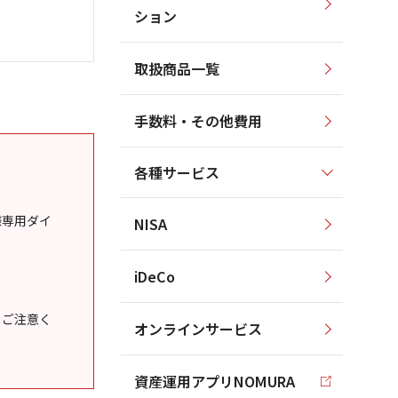
ション
取扱商品一覧
手数料・その他費用
各種サービス
様専用ダイ
NISA
iDeCo
うご注意く
オンラインサービス
資産運用アプリNOMURA