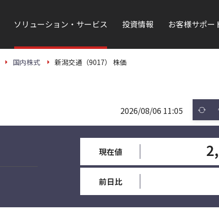
ソリューション・サービス
投資情報
お客様サポー
国内株式
新潟交通（9017） 株価
2026/08/06 11:05
2
現在値
前日比