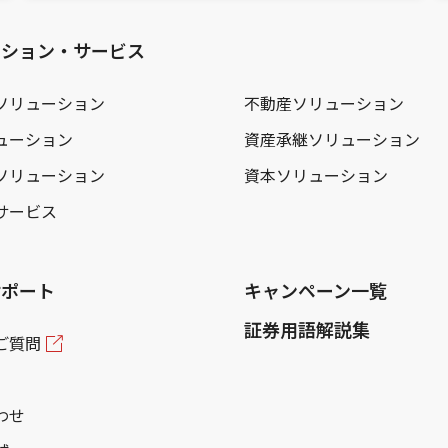
ーション・サービス
ソリューション
不動産ソリューション
ューション
資産承継ソリューション
ソリューション
資本ソリューション
サービス
サポート
キャンペーン一覧
証券用語解説集
ご質問
わせ