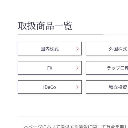
取扱商品一覧
国内株式
外国株式
FX
ラップ口
iDeCo
積立投資
本ページにおいて提供する情報に関して万全を期