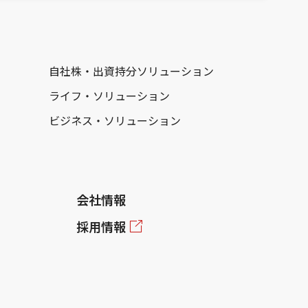
自社株・出資持分ソリューション
ライフ・ソリューション
ビジネス・ソリューション
会社情報
採用情報