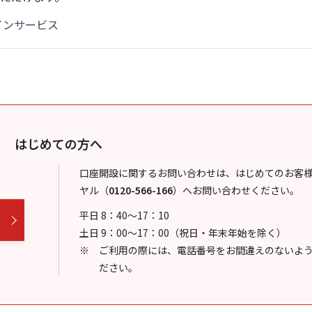
インサービス
はじめての方へ
口座開設に関するお問い合わせは、はじめてのお客
ヤル
（
0120-566-166
）
へお問い合わせください。
平日 8：40～17：10
土日 9：00～17：00（祝日・年末年始を除く）
ご利用の際には、電話番号をお間違えのないよ
ださい。