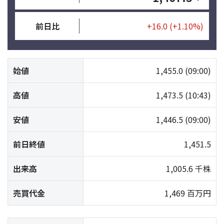
前日比
+16.0
(+1.10%)
始値
1,455.0
(09:00)
高値
1,473.5
(10:43)
安値
1,446.5
(09:00)
前日終値
1,451.5
出来高
1,005.6 千株
売買代金
1,469 百万円