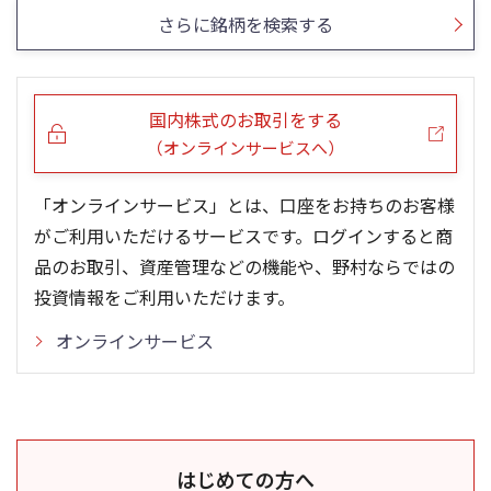
さらに銘柄を検索する
国内株式のお取引をする
（オンラインサービスへ）
「オンラインサービス」とは、口座をお持ちのお客様
がご利用いただけるサービスです。ログインすると商
品のお取引、資産管理などの機能や、野村ならではの
投資情報をご利用いただけます。
オンラインサービス
はじめての方へ