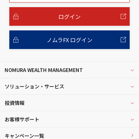
本
文
へ
ログイン
ノムラFX ログイン
NOMURA WEALTH MANAGEMENT
ソリューション・サービス
投資情報
お客様サポート
キャンペーン一覧