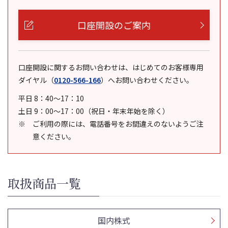
口座開設のご案内
口座開設に関するお問い合わせは、はじめてのお客様専用
ダイヤル
（
0120-566-166
）
へお問い合わせください。
平日 8：40～17：10
土日 9：00～17：00（祝日・年末年始を除く）
ご利用の際には、電話番号をお間違えのないようご注
意ください。
取扱商品一覧
国内株式