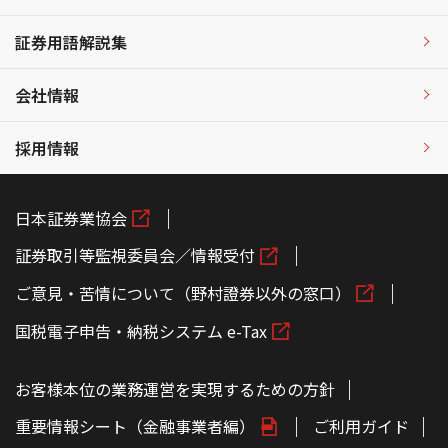
証券用語解説集
会社情報
採用情報
日本証券業協会
証券取引等監視委員会／情報受付
ご意見・苦情について（野村證券以外の窓口）
国税電子申告・納税システム e-Tax
お客様本位の業務運営を実現するための方針
重要情報シート（金融事業者編）
ご利用ガイド