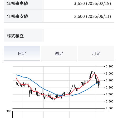
年初来高値
3,620
(2026/02/19)
年初来安値
2,600
(2026/06/11)
株式積立
日足
週足
月足
3,100
3,000
2,900
2,800
2,700
2,600
2,500
300