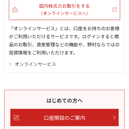
国内株式のお取引をする
（オンラインサービスへ）
「オンラインサービス」とは、口座をお持ちのお客様
がご利用いただけるサービスです。ログインすると商
品のお取引、資産管理などの機能や、野村ならではの
投資情報をご利用いただけます。
オンラインサービス
はじめての方へ
口座開設のご案内