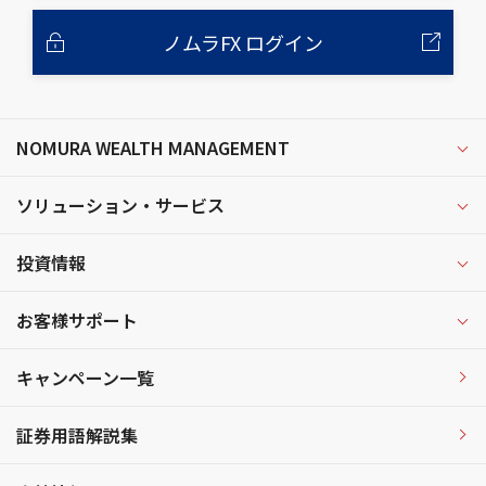
ノムラFX ログイン
NOMURA WEALTH MANAGEMENT
ソリューション・サービス
投資情報
お客様サポート
キャンペーン一覧
証券用語解説集