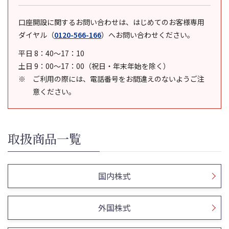
口座開設に関するお問い合わせは、はじめてのお客様専用
ダイヤル
（
0120-566-166
）
へお問い合わせください。
平日 8：40～17：10
土日 9：00～17：00（祝日・年末年始を除く）
ご利用の際には、電話番号をお間違えのないようご注
意ください。
取扱商品一覧
国内株式
外国株式