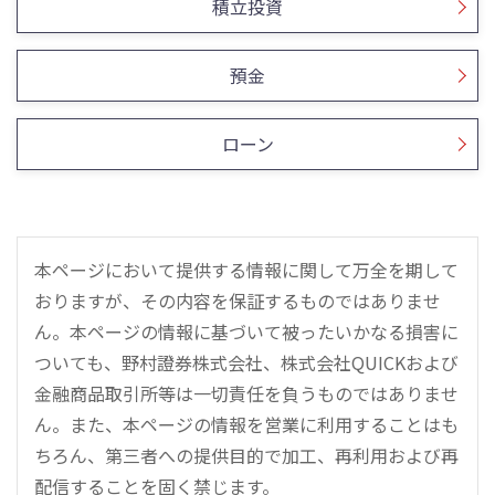
積立投資
預金
ローン
本ページにおいて提供する情報に関して万全を期して
おりますが、その内容を保証するものではありませ
ん。本ページの情報に基づいて被ったいかなる損害に
ついても、野村證券株式会社、株式会社QUICKおよび
金融商品取引所等は一切責任を負うものではありませ
ん。また、本ページの情報を営業に利用することはも
ちろん、第三者への提供目的で加工、再利用および再
配信することを固く禁じます。