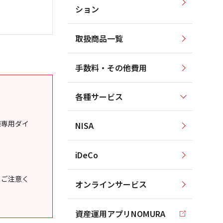
ション
取扱商品一覧
手数料・その他費用
各種サービス
様専用ダイ
NISA
iDeCo
うご注意く
オンラインサービス
資産運用アプリNOMURA