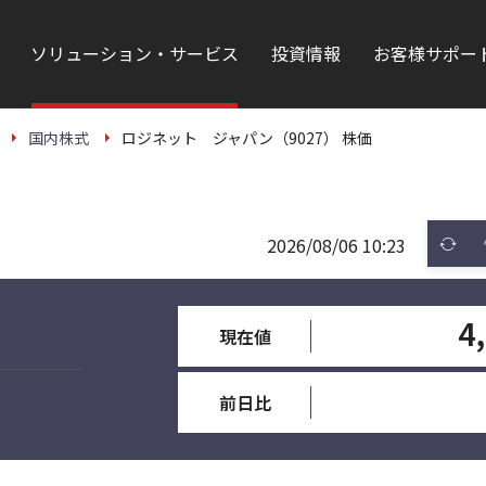
ソリューション・サービス
投資情報
お客様サポー
国内株式
ロジネット ジャパン（9027） 株価
2026/08/06 10:23
4
現在値
前日比