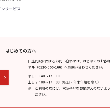
インサービス
はじめての方へ
口座開設に関するお問い合わせは、はじめてのお客
ヤル
（
0120-566-166
）
へお問い合わせください。
平日 8：40～17：10
土日 9：00～17：00（祝日・年末年始を除く）
ご利用の際には、電話番号をお間違えのないよ
ださい。