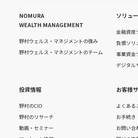
文
へ
NOMURA
ソリュ
WEALTH MANAGEMENT
金融資産
野村ウェルス・マネジメントの強み
負債ソリ
野村ウェルス・マネジメントのチーム
事業資金
デジタル
投資情報
お客様
野村のCIO
よくある
野村のリサーチ
お手続き
動画・セミナー
お問い合