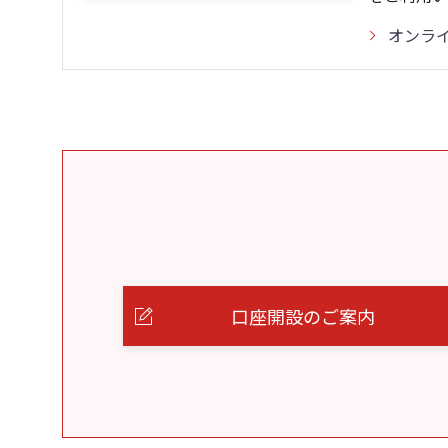
オンラ
口座開設のご案内