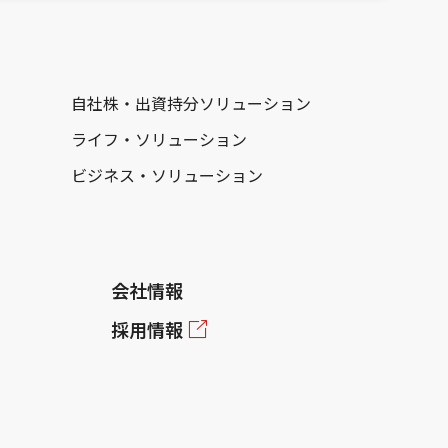
自社株・出資持分ソリューション
ライフ・ソリューション
ビジネス・ソリューション
会社情報
採用情報