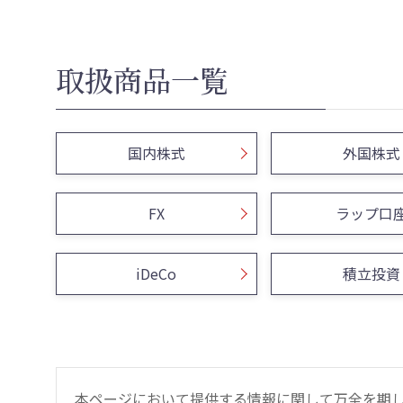
取扱商品一覧
国内株式
外国株式
FX
ラップ口
iDeCo
積立投資
本ページにおいて提供する情報に関して万全を期