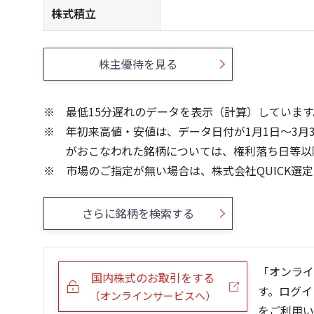
株式積立
株主優待を見る
最低15分遅れのデータを表示（計算）しています
年初来高値・安値は、データ日付が1月1日～3月
がおこなわれた銘柄については、権利落ち日等以
市場のご指定が無い場合は、株式会社QUICK選
さらに銘柄を検索する
「オンライ
国内株式のお取引をする
す。ログイ
（オンラインサービスへ）
をご利用い