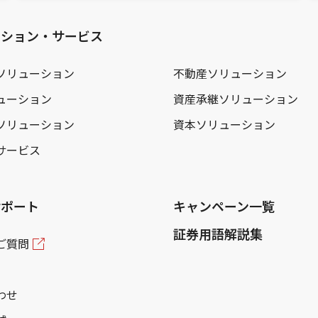
ーション・サービス
ソリューション
不動産ソリューション
ューション
資産承継ソリューション
ソリューション
資本ソリューション
サービス
サポート
キャンペーン一覧
証券用語解説集
ご質問
わせ